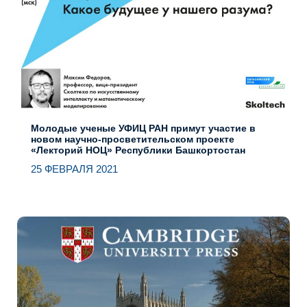
Молодые ученые УФИЦ РАН примут участие в
новом научно-просветительском проекте
«Лекторий НОЦ» Республики Башкортостан
25 ФЕВРАЛЯ 2021