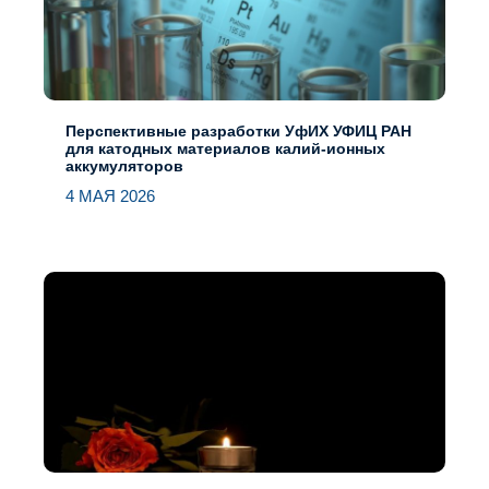
Перспективные разработки УфИХ УФИЦ РАН
для катодных материалов калий-ионных
аккумуляторов
4 МАЯ 2026