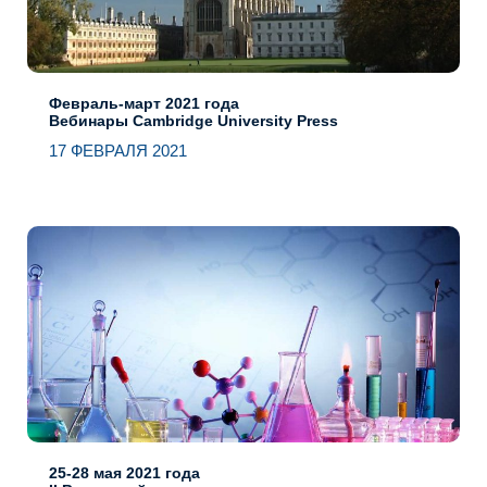
Февраль-март 2021 года
Вебинары Cambridge University Press
17 ФЕВРАЛЯ 2021
25-28 мая 2021 года