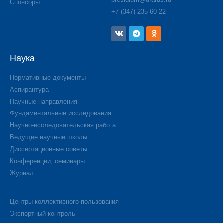
Спонсоры
+7 (347) 235-60-22
Наука
Нормативные документы
Аспирантура
Научные направления
Фундаментальные исследования
Научно-исследовательская работа
Ведущие научные школы
Диссертационные советы
Конференции, семинары
Журнал
Центры коллективного пользования
Экспортный контроль