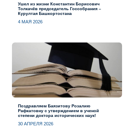
Ушел из жизни Константин Борисович
Толкачёв председатель Госсобрания –
Курултая Башкортостана
4 МАЯ 2026
Поздравляем Баязитову Розалию
Рафкатовну с утверждением в ученой
степени доктора исторических наук!
30 АПРЕЛЯ 2026