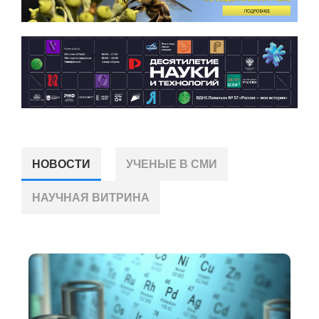
НОВОСТИ
УЧЕНЫЕ В СМИ
НАУЧНАЯ ВИТРИНА