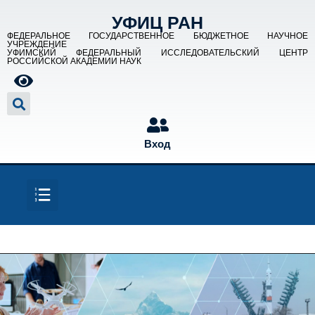
УФИЦ РАН
ФЕДЕРАЛЬНОЕ ГОСУДАРСТВЕННОЕ БЮДЖЕТНОЕ НАУЧНОЕ
УЧРЕЖДЕНИЕ
УФИМСКИЙ ФЕДЕРАЛЬНЫЙ ИССЛЕДОВАТЕЛЬСКИЙ ЦЕНТР
РОССИЙСКОЙ АКАДЕМИИ НАУК
Вход