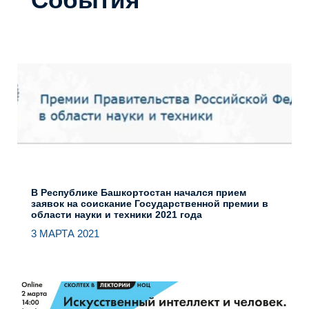
В Республике Башкортостан начался прием
заявок на соискание Государственной премии в
области науки и техники 2021 года
3 МАРТА 2021