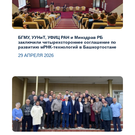
БГМУ, УУНиТ, УФИЦ РАН и Минздрав РБ
заключили четырехстороннее соглашение по
развитию мРНК-технологий в Башкортостане
29 АПРЕЛЯ 2026