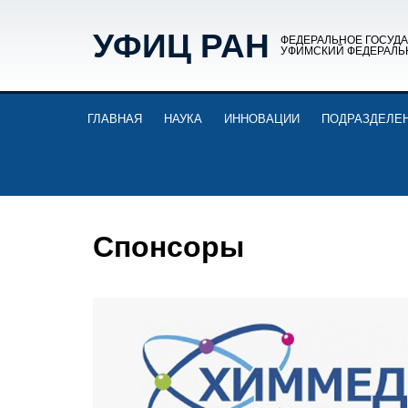
УФИЦ РАН
ФЕДЕРАЛЬНОЕ ГОСУД
УФИМСКИЙ ФЕДЕРАЛЬ
ГЛАВНАЯ
НАУКА
ИННОВАЦИИ
ПОДРАЗДЕЛЕ
Спонсоры