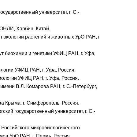
сударственный университет, г. С.-
ОНЛИ, Харбин, Китай.
 экологии растений и животных УрО РАН, г.
т биохимии и генетики УФИЦ РАН, г. Уфа,
логии УФИЦ РАН, г. Уфа, Россия.
ологии УФИЦ РАН, г. Уфа, Россия.
мени В.Л. Комарова РАН, г. С.-Петербург,
а Крыма, г. Симферополь, Россия.
кий государственный университет, г. С.-
 Российского микробиологического
мов УрО РАН, г. Пермь, Россия.