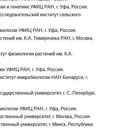
и и генетики УФИЦ РАН, г. Уфа, Россия.
сследовательский институт сельского
иологии УФИЦ РАН, г. Уфа, Россия.
тений им. К.А. Тимирязева РАН, г. Москва,
ут физиологии растений им. К.А.
и УФИЦ РАН, г. Уфа, Россия.
нститут микробиологии НАН Беларуси, г.
ударственный университет, г. С.-Петербург,
иологии УФИЦ РАН, г. Уфа, Россия.
ственный университет, г. Москва, Россия.
венный университет, г. Минск, Республика