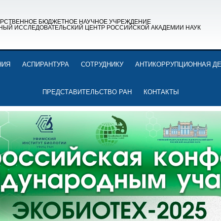
АРСТВЕННОЕ БЮДЖЕТНОЕ НАУЧНОЕ УЧРЕЖДЕНИЕ
НЫЙ ИССЛЕДОВАТЕЛЬСКИЙ ЦЕНТР РОССИЙСКОЙ АКАДЕМИИ НАУК
НИЯ
АСПИРАНТУРА
СОТРУДНИКУ
АНТИКОРРУПЦИОННАЯ Д
ПРЕДСТАВИТЕЛЬСТВО РАН
КОНТАКТЫ