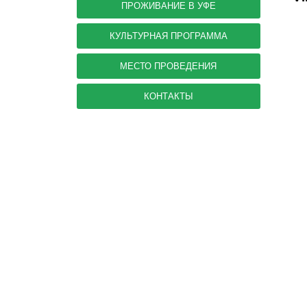
ПРОЖИВАНИЕ В УФЕ
КУЛЬТУРНАЯ ПРОГРАММА
МЕСТО ПРОВЕДЕНИЯ
КОНТАКТЫ