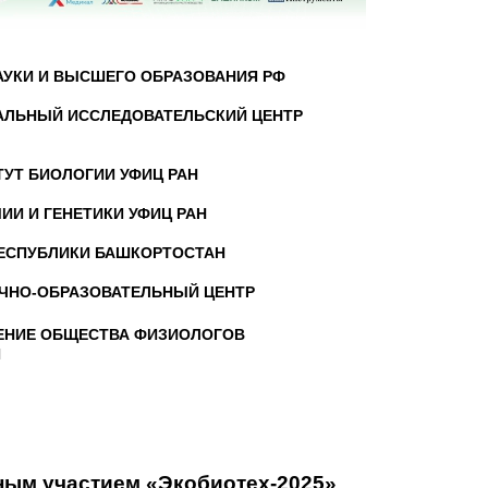
АУКИ И ВЫСШЕГО ОБРАЗОВАНИЯ РФ
АЛЬНЫЙ ИССЛЕДОВАТЕЛЬСКИЙ ЦЕНТР
УТ БИОЛОГИИ УФИЦ РАН
ИИ И ГЕНЕТИКИ УФИЦ РАН
РЕСПУБЛИКИ БАШКОРТОСТАН
УЧНО-ОБРАЗОВАТЕЛЬНЫЙ ЦЕНТР
ЕНИЕ ОБЩЕСТВА ФИЗИОЛОГОВ
И
ным участием «Экобиотех-2025»