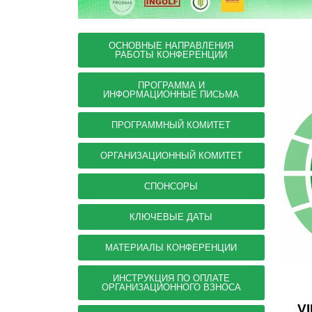
ОСНОВНЫЕ НАПРАВЛЕНИЯ
РАБОТЫ КОНФЕРЕНЦИИ
ПРОГРАММА И
ИНФОРМАЦИОННЫЕ ПИСЬМА
ПРОГРАММНЫЙ КОМИТЕТ
ОРГАНИЗАЦИОННЫЙ КОМИТЕТ
СПОНСОРЫ
КЛЮЧЕВЫЕ ДАТЫ
МАТЕРИАЛЫ КОНФЕРЕНЦИИ
ИНСТРУКЦИЯ ПО ОПЛАТЕ
ОРГАНИЗАЦИОННОГО ВЗНОСА
V