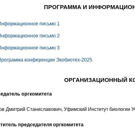
ПРОГРАММА И ИНФОРМАЦИО
Информационное письмо 1
Информационное письмо 2
Информационное письмо 3
Программа конференции Экобиотех-2025
ОРГАНИЗАЦИОННЫЙ К
едатель оргкомитета
ов Дмитрий Станиславович, Уфимский Институт биологии УФ
титель председателя оргкомитета