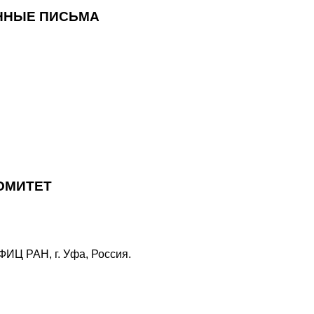
ННЫЕ ПИСЬМА
ОМИТЕТ
ИЦ РАН, г. Уфа, Россия.