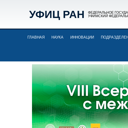
УФИЦ РАН
ФЕДЕРАЛЬНОЕ ГОСУД
УФИМСКИЙ ФЕДЕРАЛЬ
ГЛАВНАЯ
НАУКА
ИННОВАЦИИ
ПОДРАЗДЕЛЕ