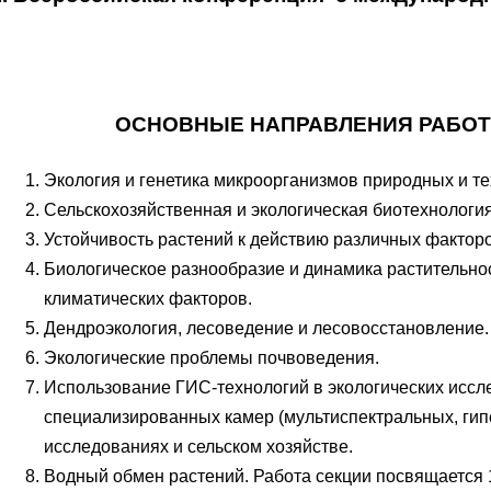
ОСНОВНЫЕ НАПРАВЛЕНИЯ РАБОТ
Экология и генетика микроорганизмов природных и т
Сельскохозяйственная и экологическая биотехнологи
Устойчивость растений к действию различных факто
Биологическое разнообразие и динамика растительно
климатических факторов.
Дендроэкология, лесоведение и лесовосстановление.
Экологические проблемы почвоведения.
Использование ГИС-технологий в экологических исс
специализированных камер (мультиспектральных, гип
исследованиях и сельском хозяйстве.
Водный обмен растений. Работа секции посвящается 