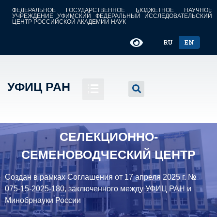
ФЕДЕРАЛЬНОЕ ГОСУДАРСТВЕННОЕ БЮДЖЕТНОЕ НАУЧНОЕ
УЧРЕЖДЕНИЕ УФИМСКИЙ ФЕДЕРАЛЬНЫЙ ИССЛЕДОВАТЕЛЬСКИЙ
ЦЕНТР РОССИЙСКОЙ АКАДЕМИИ НАУК
RU
EN
УФИЦ РАН
СЕЛЕКЦИОННО-
СЕМЕНОВОДЧЕСКИЙ ЦЕНТР
Создан в рамках Соглашения от 17 апреля 2025 г. №
075-15-2025-180, заключенного между УФИЦ РАН и
Минобрнауки России