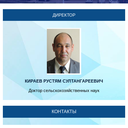
ДИРЕКТОР
КИРАЕВ РУСТЯМ СУЛТАНГАРЕЕВИЧ
Доктор сельскохозяйственных наук
КОНТАКТЫ