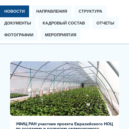
НОВОСТИ
НАПРАВЛЕНИЯ
СТРУКТУРА
ДОКУМЕНТЫ
КАДРОВЫЙ СОСТАВ
ОТЧЕТЫ
ФОТОГРАФИИ
МЕРОПРИЯТИЯ
УФИЦ РАН участник проекта Евразийского НОЦ
по созданию и развитию селекционного