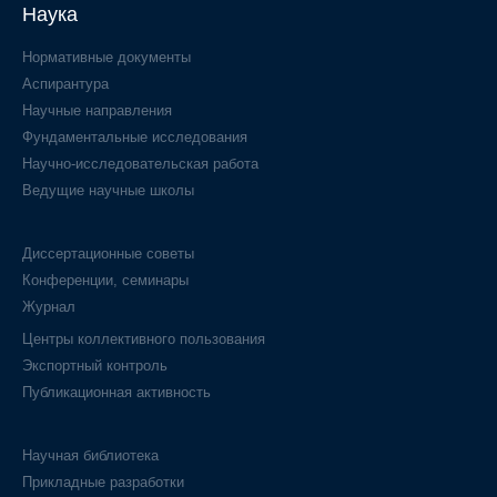
Наука
Нормативные документы
Аспирантура
Научные направления
Фундаментальные исследования
Научно-исследовательская работа
Ведущие научные школы
Диссертационные советы
Конференции, семинары
Журнал
Центры коллективного пользования
Экспортный контроль
Публикационная активность
Научная библиотека
Прикладные разработки