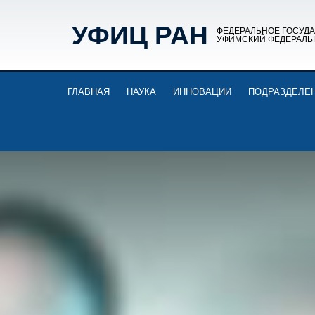
УФИЦ РАН
ФЕДЕРАЛЬНОЕ ГОСУД
УФИМСКИЙ ФЕДЕРАЛЬ
ГЛАВНАЯ
НАУКА
ИННОВАЦИИ
ПОДРАЗДЕЛЕ