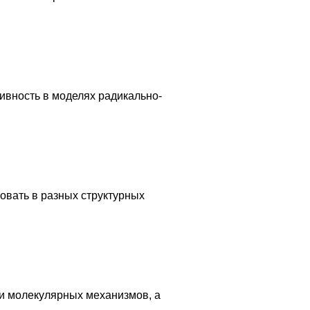
ивность в моделях радикально-
овать в разных структурных
 и молекулярных механизмов, а