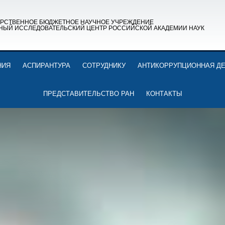
АРСТВЕННОЕ БЮДЖЕТНОЕ НАУЧНОЕ УЧРЕЖДЕНИЕ
НЫЙ ИССЛЕДОВАТЕЛЬСКИЙ ЦЕНТР РОССИЙСКОЙ АКАДЕМИИ НАУК
НИЯ
АСПИРАНТУРА
СОТРУДНИКУ
АНТИКОРРУПЦИОННАЯ Д
ПРЕДСТАВИТЕЛЬСТВО РАН
КОНТАКТЫ