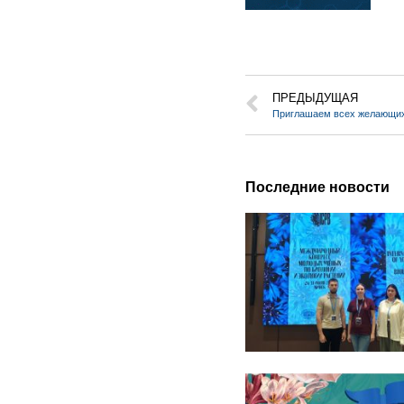
ПРЕДЫДУЩАЯ
Последние новости