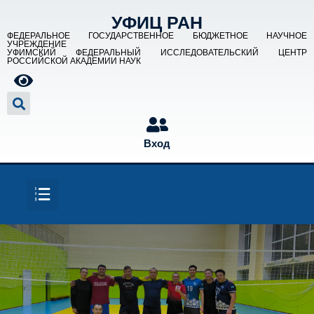
УФИЦ РАН
ФЕДЕРАЛЬНОЕ ГОСУДАРСТВЕННОЕ БЮДЖЕТНОЕ НАУЧНОЕ
УЧРЕЖДЕНИЕ
УФИМСКИЙ ФЕДЕРАЛЬНЫЙ ИССЛЕДОВАТЕЛЬСКИЙ ЦЕНТР
РОССИЙСКОЙ АКАДЕМИИ НАУК
Вход