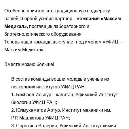
Особенно приятно, что традиционную поддержку
нашей сборной усилил партнер –
компания «Максим
Медикал»
, поставщик лабораторного и
биотехнологического оборудования.
Теперь наша команда выступает под именем «УФИЦ —
Максим-Медикал»!
Вместе можно больше!
В состав команды вошли молодые ученые из
нескольких институтов УФИЦ РАН:
1. Бикбаев Ильнур – капитан, Уфимский Институт
биологии УФИЦ РАН;
2. Юлмухаметов Артур, Институт механики им.
Р.Р. Мавлютова УФИЦ РАН;
3. Сорокина Валерия, Уфимский Институт химии