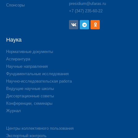
presidium@ufaras.ru
Спонсоры
+7 (347) 235-60-22
Наука
Нормативные документы
Аспирантура
Научные направления
Фундаментальные исследования
Научно-исследовательская работа
Ведущие научные школы
Диссертационные советы
Конференции, семинары
Журнал
Центры коллективного пользования
Экспортный контроль