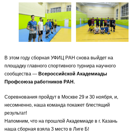
В этом году сборная УФИЦ РАН снова выйдет на
площадку главного спортивного турнира научного
сообщества —
Всероссийской Академиады
Профсоюза работников РАН.
Соревнования пройдут в Москве 29 и 30 ноября, и,
несомненно, наша команда покажет блестящий
результат!
Напомним, что на прошлой Академиаде в г. Казань
наша сборная взяла 3 место в Лиге Б!