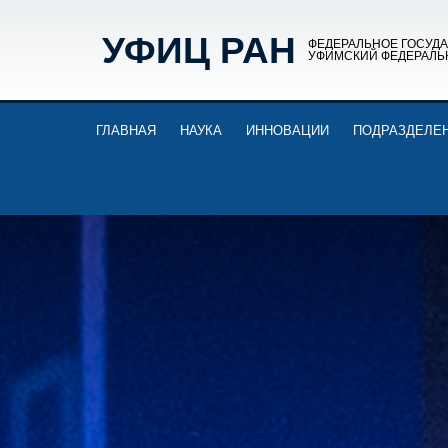
УФИЦ РАН
ФЕДЕРАЛЬНОЕ ГОСУД
УФИМСКИЙ ФЕДЕРАЛЬ
ГЛАВНАЯ
НАУКА
ИННОВАЦИИ
ПОДРАЗДЕЛЕ