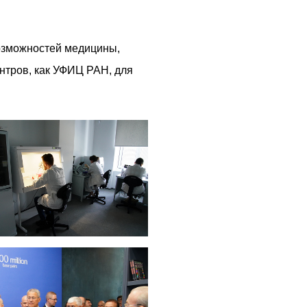
возможностей медицины,
нтров, как УФИЦ РАН, для