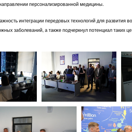
 направлении персонализированной медицины.
ажность интеграции передовых технологий для развития 
ожных заболеваний, а также подчеркнул потенциал таких це