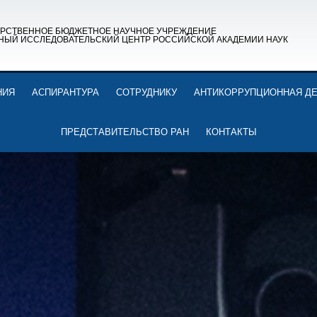
АРСТВЕННОЕ БЮДЖЕТНОЕ НАУЧНОЕ УЧРЕЖДЕНИЕ
НЫЙ ИССЛЕДОВАТЕЛЬСКИЙ ЦЕНТР РОССИЙСКОЙ АКАДЕМИИ НАУК
НИЯ
АСПИРАНТУРА
СОТРУДНИКУ
АНТИКОРРУПЦИОННАЯ Д
ПРЕДСТАВИТЕЛЬСТВО РАН
КОНТАКТЫ