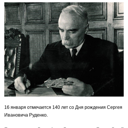
16 января отмечается 140 лет со Дня рождения Сергея
Ивановича Руденко.