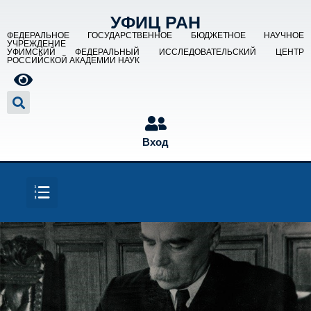
УФИЦ РАН
ФЕДЕРАЛЬНОЕ ГОСУДАРСТВЕННОЕ БЮДЖЕТНОЕ НАУЧНОЕ
УЧРЕЖДЕНИЕ
УФИМСКИЙ ФЕДЕРАЛЬНЫЙ ИССЛЕДОВАТЕЛЬСКИЙ ЦЕНТР
РОССИЙСКОЙ АКАДЕМИИ НАУК
Вход