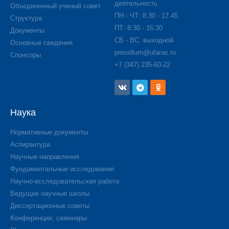
деятельность
Объединенный ученый совет
ПН - ЧТ: 8.30 - 17.45
Структура
ПТ: 8:30 - 16:30
Документы
СБ - ВС: выходной
Основные сведения
presidium@ufaras.ru
Спонсоры
+7 (347) 235-60-22
Наука
Нормативные документы
Аспирантура
Научные направления
Фундаментальные исследования
Научно-исследовательская работа
Ведущие научные школы
Диссертационные советы
Конференции, семинары