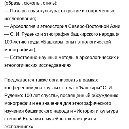
(образы, сюжеты, стиль);
— Пазырыкская культура: открытие и современные
исследования;
— Археология и этноистория Северо-Восточной Азии;
— С. И. Руденко и этнография башкирского народа (к
100-летию труда «Башкиры: опыт этнологической
монографии»);
— Естественно-научные методы в археологических и
этнологических исследованиях.
Предлагается также организовать в рамках
конференции два круглых стола: «“Башкиры” С. И.
Руденко: 100 лет спустя», посвященный обсуждению
монографии и ее значения для этнографического
изучения башкирского народа и «История и культура
степной Евразии в музейных коллекциях и
экспозициях».