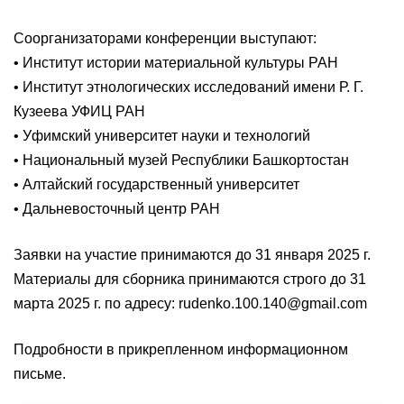
Соорганизаторами конференции выступают:
• Институт истории материальной культуры РАН
• Институт этнологических исследований имени Р. Г.
Кузеева УФИЦ РАН
• Уфимский университет науки и технологий
• Национальный музей Республики Башкортостан
• Алтайский государственный университет
• Дальневосточный центр РАН
Заявки на участие принимаются до 31 января 2025 г.
Материалы для сборника принимаются строго до 31
марта 2025 г. по адресу: rudenko.100.140@gmail.com
Подробности в прикрепленном информационном
письме.