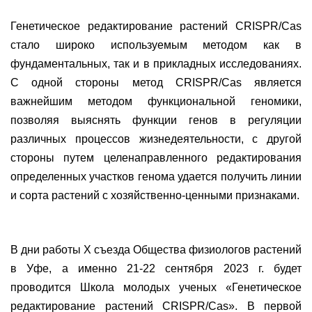
Генетическое редактирование растений CRISPR/Cas
стало широко используемым методом как в
фундаментальных, так и в прикладных исследованиях.
С одной стороны метод CRISPR/Cas является
важнейшим методом функциональной геномики,
позволяя выяснять функции генов в регуляции
различных процессов жизнедеятельности, с другой
стороны путем целенаправленного редактирования
определенных участков генома удается получить линии
и сорта растений с хозяйственно-ценными признаками.
В дни работы X съезда Общества физиологов растений
в Уфе, а именно 21-22 сентября 2023 г. будет
проводится Школа молодых ученых «Генетическое
редактирование растений CRISPR/Cas». В первой