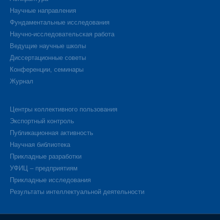
Научные направления
Фундаментальные исследования
Научно-исследовательская работа
Ведущие научные школы
Диссертационные советы
Конференции, семинары
Журнал
Центры коллективного пользования
Экспортный контроль
Публикационная активность
Научная библиотека
Прикладные разработки
УФИЦ – предприятиям
Прикладные исследования
Результаты интеллектуальной деятельности