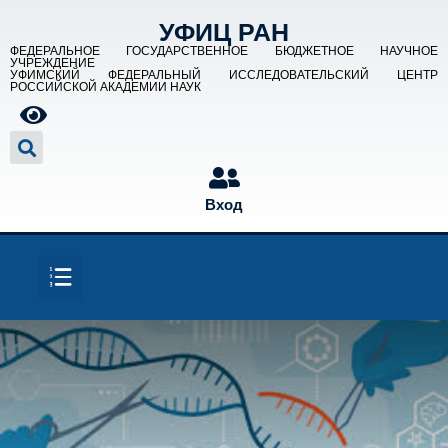
УФИЦ РАН
ФЕДЕРАЛЬНОЕ ГОСУДАРСТВЕННОЕ БЮДЖЕТНОЕ НАУЧНОЕ
УЧРЕЖДЕНИЕ
УФИМСКИЙ ФЕДЕРАЛЬНЫЙ ИССЛЕДОВАТЕЛЬСКИЙ ЦЕНТР
РОССИЙСКОЙ АКАДЕМИИ НАУК
Вход