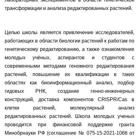
трансформации и анализа редактированных растений.
Целью школы является привлечение исследователей,
работающих в области биологии растений к работам по
генетическому редактированию, а также ознакомление
молодых учёных, аспирантов и студентов с
современными методами геномного редактирования
растений, повышение их квалификации в таких
областях как биоинформационный анализ, подбор
гидовых РНК, создание генно-инженерных
конструкций, доставка компонентов CRISPR/Cas в
клетки растений, молекулярный анализ
редактированных растений. Школа молодых ученых
проводится при финансовой поддержке гранта
Минобрнауки РФ (соглашение № 075-15-2021-1066 от