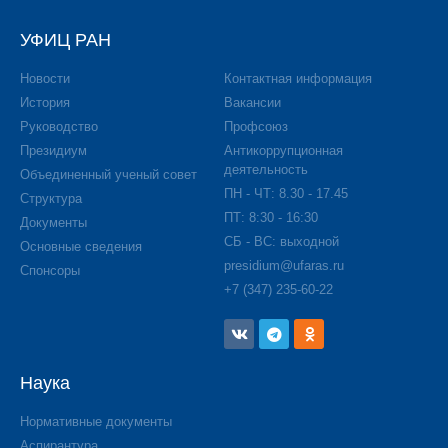
УФИЦ РАН
Новости
Контактная информация
История
Вакансии
Руководство
Профсоюз
Президиум
Антикоррупционная
деятельность
Объединенный ученый совет
ПН - ЧТ: 8.30 - 17.45
Структура
ПТ: 8:30 - 16:30
Документы
СБ - ВС: выходной
Основные сведения
presidium@ufaras.ru
Спонсоры
+7 (347) 235-60-22
Наука
Нормативные документы
Аспирантура