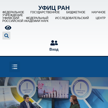
УФИЦ РАН
ФЕДЕРАЛЬНОЕ ГОСУДАРСТВЕННОЕ БЮДЖЕТНОЕ НАУЧНОЕ
УЧРЕЖДЕНИЕ
УФИМСКИЙ ФЕДЕРАЛЬНЫЙ ИССЛЕДОВАТЕЛЬСКИЙ ЦЕНТР
РОССИЙСКОЙ АКАДЕМИИ НАУК
Вход