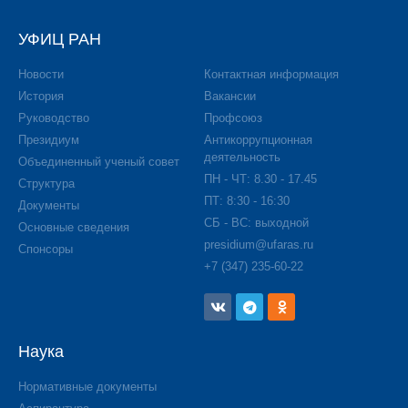
УФИЦ РАН
Новости
Контактная информация
История
Вакансии
Руководство
Профсоюз
Президиум
Антикоррупционная
деятельность
Объединенный ученый совет
ПН - ЧТ: 8.30 - 17.45
Структура
ПТ: 8:30 - 16:30
Документы
СБ - ВС: выходной
Основные сведения
presidium@ufaras.ru
Спонсоры
+7 (347) 235-60-22
Наука
Нормативные документы