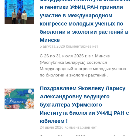
и генетики УФИЦ РАН приняли
участие в Международном
конгрессе молодых ученых по
биологии и экологии растений в
Минске
5 августа 2026
Комментариев нет
С 26 по 31 июля 2026 г. в г. Минске
(Республика Беларусь) состоялся
Международный конгресс молодых ученых
по биологии и экологии растений,
Поздравляем Яковлеву Ларису
Александровну ведущего
бухгалтера Уфимского
Института биологии УФИЦ РАН с
юбилеем !
24 июля 2026
Комментариев нет