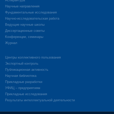
Аспирантура
Научные направления
Фундаментальные исследования
Научно-исследовательская работа
Ведущие научные школы
Диссертационные советы
Конференции, семинары
Журнал
Центры коллективного пользования
Экспортный контроль
Публикационная активность
Научная библиотека
Прикладные разработки
УФИЦ – предприятиям
Прикладные исследования
Результаты интеллектуальной деятельности