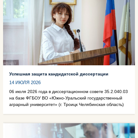
Успешная защита кандидатской диссертации
14 ИЮЛЯ 2026
06 июля 2026 года в диссертационном совете 35.2.040.03
на базе ФГБОУ ВО «Южно-Уральский государственный
аграрный университет» (г. Троицк Челябинская область)