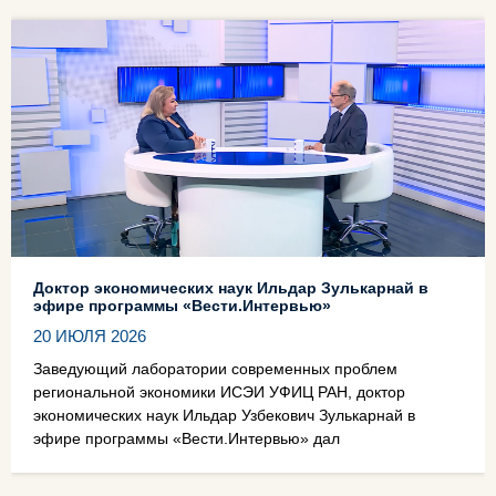
Доктор экономических наук Ильдар Зулькарнай в
эфире программы «Вести.Интервью»
20 ИЮЛЯ 2026
Заведующий лаборатории современных проблем
региональной экономики ИСЭИ УФИЦ РАН, доктор
экономических наук Ильдар Узбекович Зулькарнай в
эфире программы «Вести.Интервью» дал