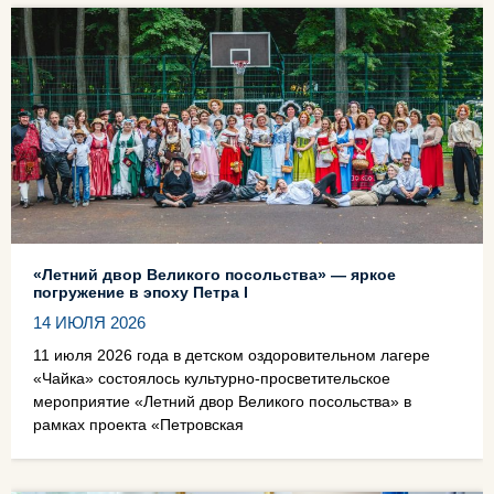
«Летний двор Великого посольства» — яркое
погружение в эпоху Петра I
14 ИЮЛЯ 2026
11 июля 2026 года в детском оздоровительном лагере
«Чайка» состоялось культурно‑просветительское
мероприятие «Летний двор Великого посольства» в
рамках проекта «Петровская