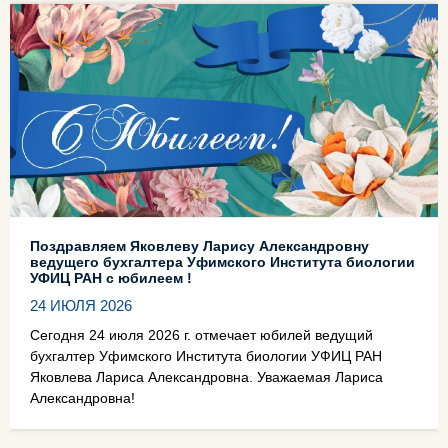
Поздравляем Яковлеву Ларису Александровну
ведущего бухгалтера Уфимского Института биологии
УФИЦ РАН с юбилеем !
24 ИЮЛЯ 2026
Сегодня 24 июля 2026 г. отмечает юбилей ведущий
бухгалтер Уфимского Института биологии УФИЦ РАН
Яковлева Лариса Александровна. Уважаемая Лариса
Александровна!