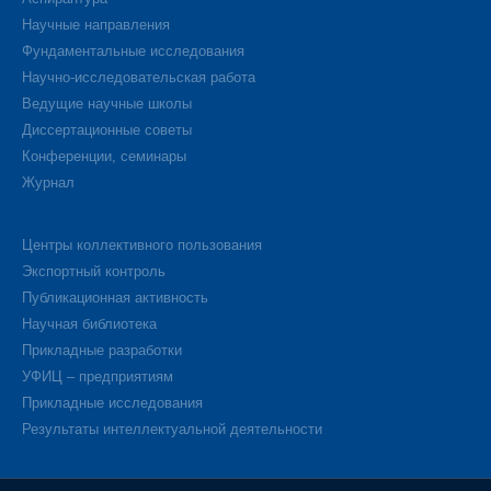
Научные направления
Фундаментальные исследования
Научно-исследовательская работа
Ведущие научные школы
Диссертационные советы
Конференции, семинары
Журнал
Центры коллективного пользования
Экспортный контроль
Публикационная активность
Научная библиотека
Прикладные разработки
УФИЦ – предприятиям
Прикладные исследования
Результаты интеллектуальной деятельности