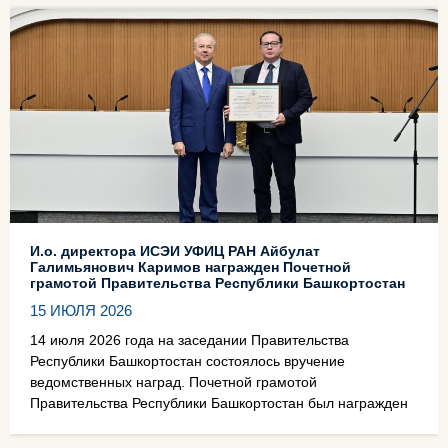
И.о. директора ИСЭИ УФИЦ РАН Айбулат
Галимьянович Каримов награжден Почетной
грамотой Правительства Республики Башкортостан
15 ИЮЛЯ 2026
14 июля 2026 года на заседании Правительства
Республики Башкортостан состоялось вручение
ведомственных наград. Почетной грамотой
Правительства Республики Башкортостан был награжден