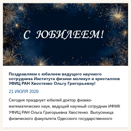
Поздравляем с юбилеем ведущего научного
сотрудника Института физики молекул и кристаллов
УФИЦ РАН Хвостенко Ольгу Григорьевну!
21 ИЮЛЯ 2026
Сегодня празднует юбилей доктор физико-
математических наук, ведущий научный сотрудник ИФМК
УФИЦ РАН Ольга Григорьевна Хвостенко. Выпускница
физического факультета Одесского государственного