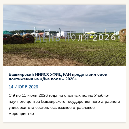
Башкирский НИИСХ УФИЦ РАН представил свои
достижения на «Дне поля – 2026»
14 ИЮЛЯ 2026
С 9 по 11 июля 2026 года на опытных полях Учебно-
научного центра Башкирского государственного аграрного
университета состоялось важное отраслевое
мероприятие