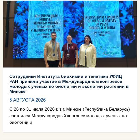
Сотрудники Института биохимии и генетики УФИЦ
РАН приняли участие в Международном конгрессе
молодых ученых по биологии и экологии растений в
Минске
5 АВГУСТА 2026
С 26 по 31 июля 2026 г. в г. Минске (Республика Беларусь)
состоялся Международный конгресс молодых ученых по
биологии и