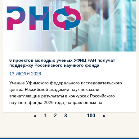
6 проектов молодых ученых УФИЦ РАН получат
поддержку Российского научного фонда
13 ИЮЛЯ 2026
Ученые Уфимского федерального исследовательского
центра Российской академии наук показали
впечатляющие результаты в конкурсах Российского
научного фонда 2026 года, направленных на
«
1
2
3
…
100
»