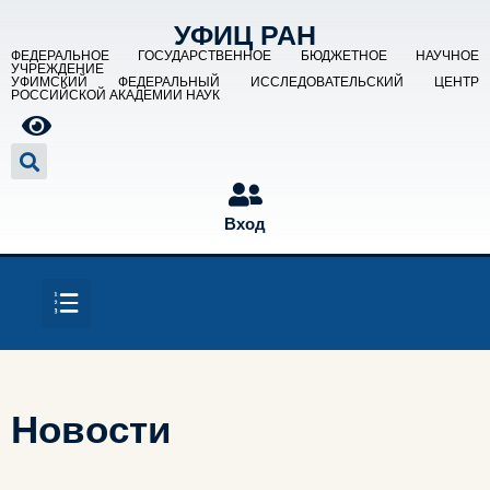
УФИЦ РАН
ФЕДЕРАЛЬНОЕ ГОСУДАРСТВЕННОЕ БЮДЖЕТНОЕ НАУЧНОЕ
УЧРЕЖДЕНИЕ
УФИМСКИЙ ФЕДЕРАЛЬНЫЙ ИССЛЕДОВАТЕЛЬСКИЙ ЦЕНТР
РОССИЙСКОЙ АКАДЕМИИ НАУК
Вход
Новости