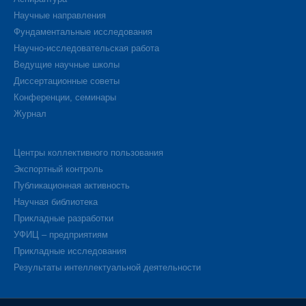
Научные направления
Фундаментальные исследования
Научно-исследовательская работа
Ведущие научные школы
Диссертационные советы
Конференции, семинары
Журнал
Центры коллективного пользования
Экспортный контроль
Публикационная активность
Научная библиотека
Прикладные разработки
УФИЦ – предприятиям
Прикладные исследования
Результаты интеллектуальной деятельности