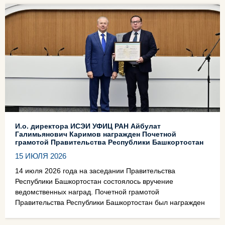
И.о. директора ИСЭИ УФИЦ РАН Айбулат
Галимьянович Каримов награжден Почетной
грамотой Правительства Республики Башкортостан
15 ИЮЛЯ 2026
14 июля 2026 года на заседании Правительства
Республики Башкортостан состоялось вручение
ведомственных наград. Почетной грамотой
Правительства Республики Башкортостан был награжден