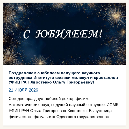
Поздравляем с юбилеем ведущего научного
сотрудника Института физики молекул и кристаллов
УФИЦ РАН Хвостенко Ольгу Григорьевну!
21 ИЮЛЯ 2026
Сегодня празднует юбилей доктор физико-
математических наук, ведущий научный сотрудник ИФМК
УФИЦ РАН Ольга Григорьевна Хвостенко. Выпускница
физического факультета Одесского государственного