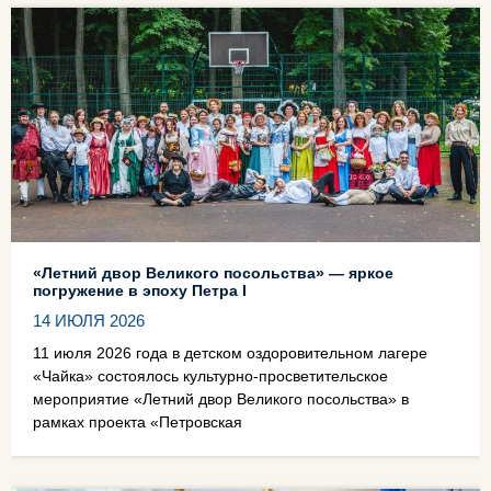
«Летний двор Великого посольства» — яркое
погружение в эпоху Петра I
14 ИЮЛЯ 2026
11 июля 2026 года в детском оздоровительном лагере
«Чайка» состоялось культурно‑просветительское
мероприятие «Летний двор Великого посольства» в
рамках проекта «Петровская