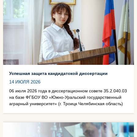
Успешная защита кандидатской диссертации
14 ИЮЛЯ 2026
06 июля 2026 года в диссертационном совете 35.2.040.03
на базе ФГБОУ ВО «Южно-Уральский государственный
аграрный университет» (г. Троицк Челябинская область)