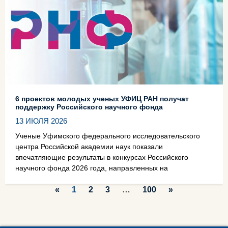
6 проектов молодых ученых УФИЦ РАН получат
поддержку Российского научного фонда
13 ИЮЛЯ 2026
Ученые Уфимского федерального исследовательского
центра Российской академии наук показали
впечатляющие результаты в конкурсах Российского
научного фонда 2026 года, направленных на
«
1
2
3
…
100
»