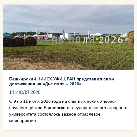
Башкирский НИИСХ УФИЦ РАН представил свои
достижения на «Дне поля – 2026»
14 ИЮЛЯ 2026
С 9 по 11 июля 2026 года на опытных полях Учебно-
научного центра Башкирского государственного аграрного
университета состоялось важное отраслевое
мероприятие