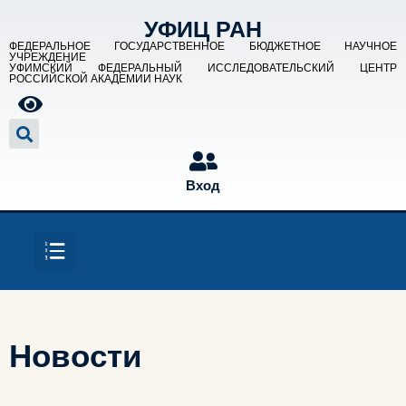
УФИЦ РАН
ФЕДЕРАЛЬНОЕ ГОСУДАРСТВЕННОЕ БЮДЖЕТНОЕ НАУЧНОЕ
УЧРЕЖДЕНИЕ
УФИМСКИЙ ФЕДЕРАЛЬНЫЙ ИССЛЕДОВАТЕЛЬСКИЙ ЦЕНТР
РОССИЙСКОЙ АКАДЕМИИ НАУК
Вход
Новости