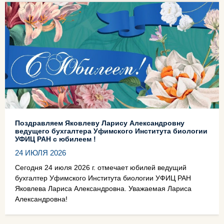
Поздравляем Яковлеву Ларису Александровну
ведущего бухгалтера Уфимского Института биологии
УФИЦ РАН с юбилеем !
24 ИЮЛЯ 2026
Сегодня 24 июля 2026 г. отмечает юбилей ведущий
бухгалтер Уфимского Института биологии УФИЦ РАН
Яковлева Лариса Александровна. Уважаемая Лариса
Александровна!