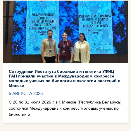
Сотрудники Института биохимии и генетики УФИЦ
РАН приняли участие в Международном конгрессе
молодых ученых по биологии и экологии растений в
Минске
5 АВГУСТА 2026
С 26 по 31 июля 2026 г. в г. Минске (Республика Беларусь)
состоялся Международный конгресс молодых ученых по
биологии и