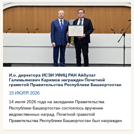
И.о. директора ИСЭИ УФИЦ РАН Айбулат
Галимьянович Каримов награжден Почетной
грамотой Правительства Республики Башкортостан
15 ИЮЛЯ 2026
14 июля 2026 года на заседании Правительства
Республики Башкортостан состоялось вручение
ведомственных наград. Почетной грамотой
Правительства Республики Башкортостан был награжден