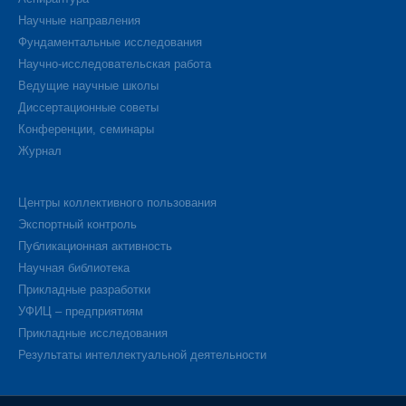
Научные направления
Фундаментальные исследования
Научно-исследовательская работа
Ведущие научные школы
Диссертационные советы
Конференции, семинары
Журнал
Центры коллективного пользования
Экспортный контроль
Публикационная активность
Научная библиотека
Прикладные разработки
УФИЦ – предприятиям
Прикладные исследования
Результаты интеллектуальной деятельности