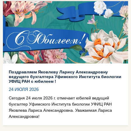
Поздравляем Яковлеву Ларису Александровну
ведущего бухгалтера Уфимского Института биологии
УФИЦ РАН с юбилеем !
24 ИЮЛЯ 2026
Сегодня 24 июля 2026 г. отмечает юбилей ведущий
бухгалтер Уфимского Института биологии УФИЦ РАН
Яковлева Лариса Александровна. Уважаемая Лариса
Александровна!