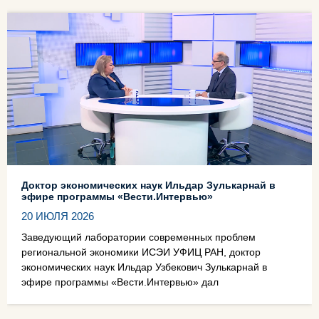
Доктор экономических наук Ильдар Зулькарнай в
эфире программы «Вести.Интервью»
20 ИЮЛЯ 2026
Заведующий лаборатории современных проблем
региональной экономики ИСЭИ УФИЦ РАН, доктор
экономических наук Ильдар Узбекович Зулькарнай в
эфире программы «Вести.Интервью» дал