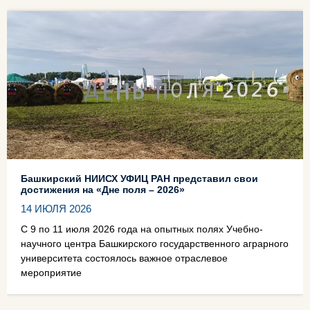
Башкирский НИИСХ УФИЦ РАН представил свои
достижения на «Дне поля – 2026»
14 ИЮЛЯ 2026
С 9 по 11 июля 2026 года на опытных полях Учебно-
научного центра Башкирского государственного аграрного
университета состоялось важное отраслевое
мероприятие