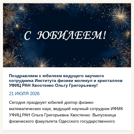
Поздравляем с юбилеем ведущего научного
сотрудника Института физики молекул и кристаллов
УФИЦ РАН Хвостенко Ольгу Григорьевну!
21 ИЮЛЯ 2026
Сегодня празднует юбилей доктор физико-
математических наук, ведущий научный сотрудник ИФМК
УФИЦ РАН Ольга Григорьевна Хвостенко. Выпускница
физического факультета Одесского государственного