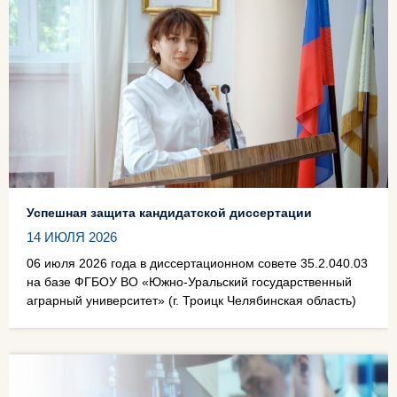
Успешная защита кандидатской диссертации
14 ИЮЛЯ 2026
06 июля 2026 года в диссертационном совете 35.2.040.03
на базе ФГБОУ ВО «Южно-Уральский государственный
аграрный университет» (г. Троицк Челябинская область)