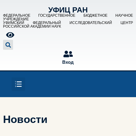
УФИЦ РАН
ФЕДЕРАЛЬНОЕ ГОСУДАРСТВЕННОЕ БЮДЖЕТНОЕ НАУЧНОЕ
УЧРЕЖДЕНИЕ
УФИМСКИЙ ФЕДЕРАЛЬНЫЙ ИССЛЕДОВАТЕЛЬСКИЙ ЦЕНТР
РОССИЙСКОЙ АКАДЕМИИ НАУК
Вход
Новости