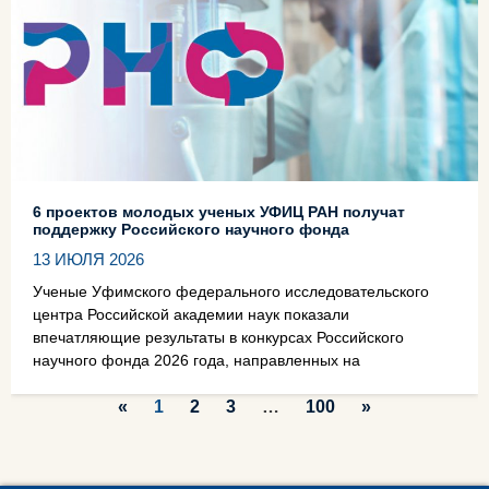
6 проектов молодых ученых УФИЦ РАН получат
поддержку Российского научного фонда
13 ИЮЛЯ 2026
Ученые Уфимского федерального исследовательского
центра Российской академии наук показали
впечатляющие результаты в конкурсах Российского
научного фонда 2026 года, направленных на
«
1
2
3
…
100
»