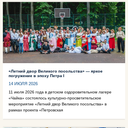
«Летний двор Великого посольства» — яркое
погружение в эпоху Петра I
14 ИЮЛЯ 2026
11 июля 2026 года в детском оздоровительном лагере
«Чайка» состоялось культурно‑просветительское
мероприятие «Летний двор Великого посольства» в
рамках проекта «Петровская