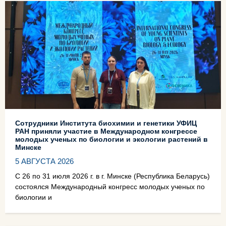
Сотрудники Института биохимии и генетики УФИЦ
РАН приняли участие в Международном конгрессе
молодых ученых по биологии и экологии растений в
Минске
5 АВГУСТА 2026
С 26 по 31 июля 2026 г. в г. Минске (Республика Беларусь)
состоялся Международный конгресс молодых ученых по
биологии и