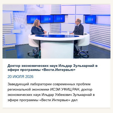
Доктор экономических наук Ильдар Зулькарнай в
эфире программы «Вести.Интервью»
20 ИЮЛЯ 2026
Заведующий лаборатории современных проблем
региональной экономики ИСЭИ УФИЦ РАН, доктор
экономических наук Ильдар Узбекович Зулькарнай в
эфире программы «Вести.Интервью» дал