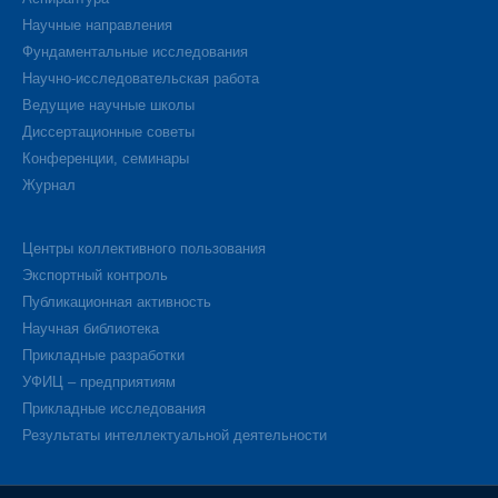
Научные направления
Фундаментальные исследования
Научно-исследовательская работа
Ведущие научные школы
Диссертационные советы
Конференции, семинары
Журнал
Центры коллективного пользования
Экспортный контроль
Публикационная активность
Научная библиотека
Прикладные разработки
УФИЦ – предприятиям
Прикладные исследования
Результаты интеллектуальной деятельности