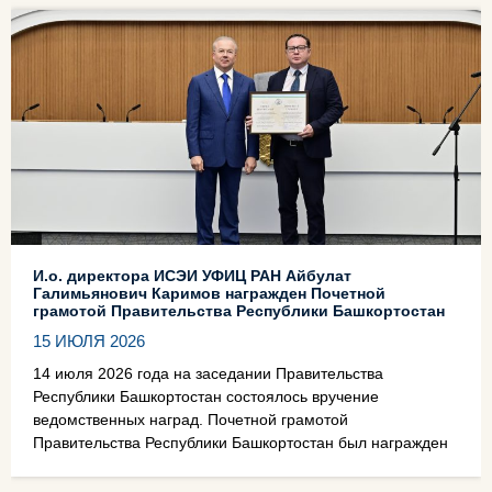
И.о. директора ИСЭИ УФИЦ РАН Айбулат
Галимьянович Каримов награжден Почетной
грамотой Правительства Республики Башкортостан
15 ИЮЛЯ 2026
14 июля 2026 года на заседании Правительства
Республики Башкортостан состоялось вручение
ведомственных наград. Почетной грамотой
Правительства Республики Башкортостан был награжден