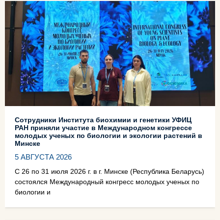
Сотрудники Института биохимии и генетики УФИЦ
РАН приняли участие в Международном конгрессе
молодых ученых по биологии и экологии растений в
Минске
5 АВГУСТА 2026
С 26 по 31 июля 2026 г. в г. Минске (Республика Беларусь)
состоялся Международный конгресс молодых ученых по
биологии и