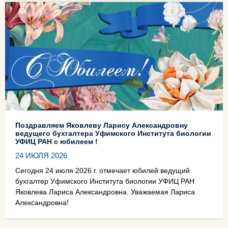
Поздравляем Яковлеву Ларису Александровну
ведущего бухгалтера Уфимского Института биологии
УФИЦ РАН с юбилеем !
24 ИЮЛЯ 2026
Сегодня 24 июля 2026 г. отмечает юбилей ведущий
бухгалтер Уфимского Института биологии УФИЦ РАН
Яковлева Лариса Александровна. Уважаемая Лариса
Александровна!