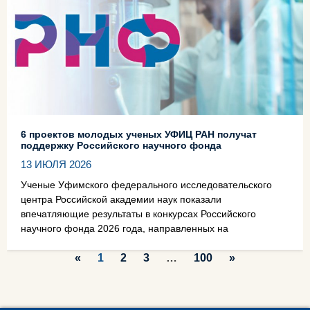
6 проектов молодых ученых УФИЦ РАН получат
поддержку Российского научного фонда
13 ИЮЛЯ 2026
Ученые Уфимского федерального исследовательского
центра Российской академии наук показали
впечатляющие результаты в конкурсах Российского
научного фонда 2026 года, направленных на
«
1
2
3
…
100
»