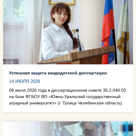
Успешная защита кандидатской диссертации
14 ИЮЛЯ 2026
06 июля 2026 года в диссертационном совете 35.2.040.03
на базе ФГБОУ ВО «Южно-Уральский государственный
аграрный университет» (г. Троицк Челябинская область)