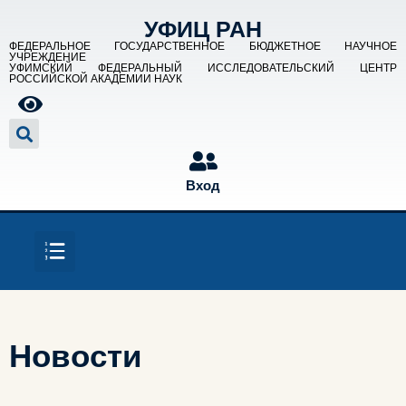
УФИЦ РАН
ФЕДЕРАЛЬНОЕ ГОСУДАРСТВЕННОЕ БЮДЖЕТНОЕ НАУЧНОЕ
УЧРЕЖДЕНИЕ
УФИМСКИЙ ФЕДЕРАЛЬНЫЙ ИССЛЕДОВАТЕЛЬСКИЙ ЦЕНТР
РОССИЙСКОЙ АКАДЕМИИ НАУК
Вход
Новости