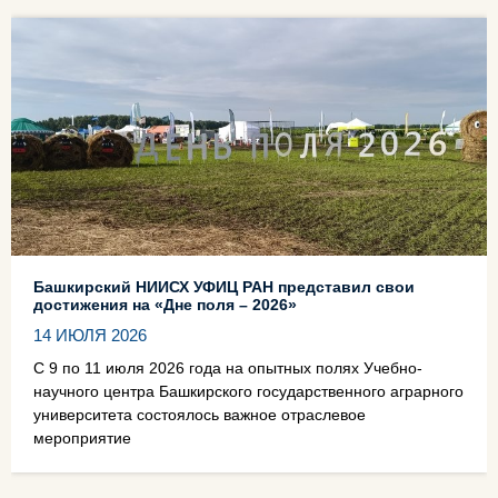
Башкирский НИИСХ УФИЦ РАН представил свои
достижения на «Дне поля – 2026»
14 ИЮЛЯ 2026
С 9 по 11 июля 2026 года на опытных полях Учебно-
научного центра Башкирского государственного аграрного
университета состоялось важное отраслевое
мероприятие