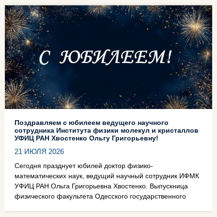
Поздравляем с юбилеем ведущего научного
сотрудника Института физики молекул и кристаллов
УФИЦ РАН Хвостенко Ольгу Григорьевну!
21 ИЮЛЯ 2026
Сегодня празднует юбилей доктор физико-
математических наук, ведущий научный сотрудник ИФМК
УФИЦ РАН Ольга Григорьевна Хвостенко. Выпускница
физического факультета Одесского государственного