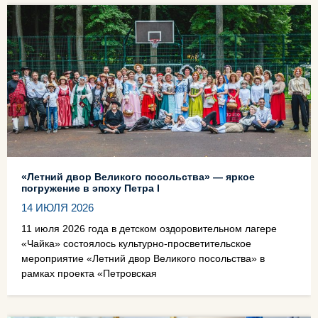
«Летний двор Великого посольства» — яркое
погружение в эпоху Петра I
14 ИЮЛЯ 2026
11 июля 2026 года в детском оздоровительном лагере
«Чайка» состоялось культурно‑просветительское
мероприятие «Летний двор Великого посольства» в
рамках проекта «Петровская