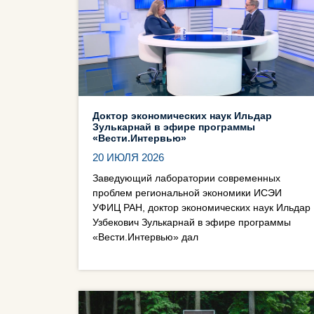
Доктор экономических наук Ильдар
Зулькарнай в эфире программы
«Вести.Интервью»
20 ИЮЛЯ 2026
Заведующий лаборатории современных
проблем региональной экономики ИСЭИ
УФИЦ РАН, доктор экономических наук Ильдар
Узбекович Зулькарнай в эфире программы
«Вести.Интервью» дал