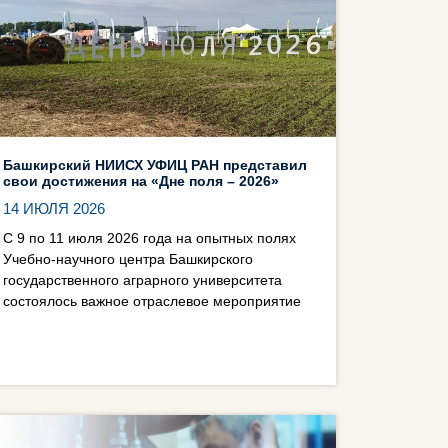
Башкирский НИИСХ УФИЦ РАН представил
свои достижения на «Дне поля – 2026»
14 ИЮЛЯ 2026
С 9 по 11 июля 2026 года на опытных полях
Учебно-научного центра Башкирского
государственного аграрного университета
состоялось важное отраслевое мероприятие