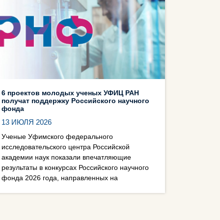
6 проектов молодых ученых УФИЦ РАН
получат поддержку Российского научного
фонда
13 ИЮЛЯ 2026
Ученые Уфимского федерального
исследовательского центра Российской
академии наук показали впечатляющие
результаты в конкурсах Российского научного
фонда 2026 года, направленных на