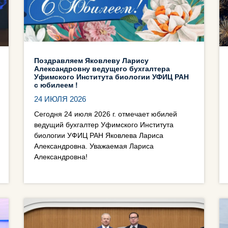
Поздравляем Яковлеву Ларису
Александровну ведущего бухгалтера
Уфимского Института биологии УФИЦ РАН
с юбилеем !
24 ИЮЛЯ 2026
Сегодня 24 июля 2026 г. отмечает юбилей
ведущий бухгалтер Уфимского Института
биологии УФИЦ РАН Яковлева Лариса
Александровна. Уважаемая Лариса
Александровна!