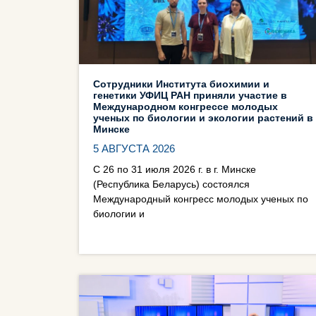
Сотрудники Института биохимии и
генетики УФИЦ РАН приняли участие в
Международном конгрессе молодых
ученых по биологии и экологии растений в
Минске
5 АВГУСТА 2026
С 26 по 31 июля 2026 г. в г. Минске
(Республика Беларусь) состоялся
Международный конгресс молодых ученых по
биологии и