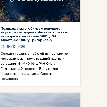
Поздравляем с юбилеем ведущего
научного сотрудника Института физики
молекул и кристаллов УФИЦ РАН
Хвостенко Ольгу Григорьевну!
21 ИЮЛЯ 2026
Сегодня празднует юбилей доктор физико-
математических наук, ведущий научный
сотрудник ИФМК УФИЦ РАН Ольга
Григорьевна Хвостенко. Выпускница
физического факультета Одесского
государственного