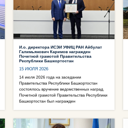
И.о. директора ИСЭИ УФИЦ РАН Айбулат
Галимьянович Каримов награжден
Почетной грамотой Правительства
Республики Башкортостан
15 ИЮЛЯ 2026
14 июля 2026 года на заседании
Правительства Республики Башкортостан
состоялось вручение ведомственных наград.
Почетной грамотой Правительства Республики
Башкортостан был награжден