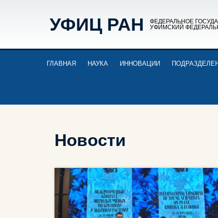
УФИЦ РАН
ФЕДЕРАЛЬНОЕ ГОСУД
УФИМСКИЙ ФЕДЕРАЛЬ
ГЛАВНАЯ
НАУКА
ИННОВАЦИИ
ПОДРАЗДЕЛЕ
Новости