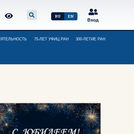
RU
EN
Вход
ЕЯТЕЛЬНОСТЬ
75-ЛЕТ УФИЦ РАН
300-ЛЕТИЕ РАН