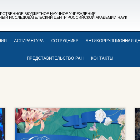
АРСТВЕННОЕ БЮДЖЕТНОЕ НАУЧНОЕ УЧРЕЖДЕНИЕ
НЫЙ ИССЛЕДОВАТЕЛЬСКИЙ ЦЕНТР РОССИЙСКОЙ АКАДЕМИИ НАУК
НИЯ
АСПИРАНТУРА
СОТРУДНИКУ
АНТИКОРРУПЦИОННАЯ Д
ПРЕДСТАВИТЕЛЬСТВО РАН
КОНТАКТЫ