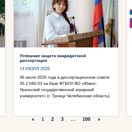
Успешная защита кандидатской
диссертации
14 ИЮЛЯ 2026
06 июля 2026 года в диссертационном совете
35.2.040.03 на базе ФГБОУ ВО «Южно-
Уральский государственный аграрный
университет» (г. Троицк Челябинская область)
«
1
2
3
…
100
»