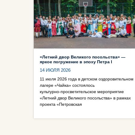
«Летний двор Великого посольства» —
яркое погружение в эпоху Петра I
14 ИЮЛЯ 2026
11 июля 2026 года в детском оздоровительном
лагере «Чайка» состоялось
культурно‑просветительское мероприятие
«Летний двор Великого посольства» в рамках
проекта «Петровская