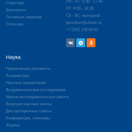
ПН - ЧТ: 8.30 - 17.45
Структура
ПТ: 8:30 - 16:30
Документы
СБ - ВС: выходной
Основные сведения
presidium@ufaras.ru
Спонсоры
+7 (347) 235-60-22
Наука
Нормативные документы
Аспирантура
Научные направления
Фундаментальные исследования
Научно-исследовательская работа
Ведущие научные школы
Диссертационные советы
Конференции, семинары
Журнал