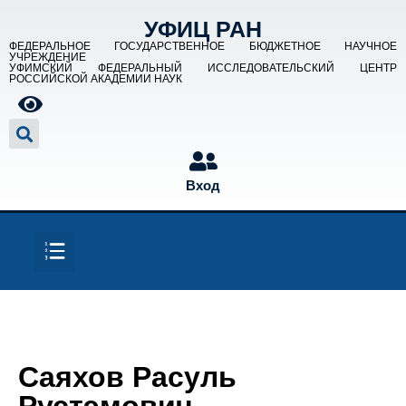
УФИЦ РАН
ФЕДЕРАЛЬНОЕ ГОСУДАРСТВЕННОЕ БЮДЖЕТНОЕ НАУЧНОЕ
УЧРЕЖДЕНИЕ
УФИМСКИЙ ФЕДЕРАЛЬНЫЙ ИССЛЕДОВАТЕЛЬСКИЙ ЦЕНТР
РОССИЙСКОЙ АКАДЕМИИ НАУК
Вход
Саяхов Расуль