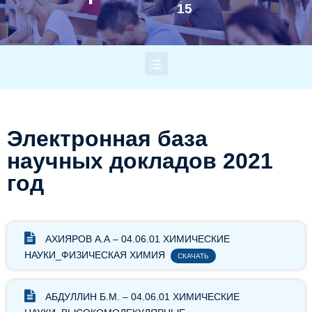
15
Электронная база
научных докладов 2021
год
АХИЯРОВ А.А – 04.06.01 ХИМИЧЕСКИЕ
НАУКИ_ФИЗИЧЕСКАЯ ХИМИЯ
СКАЧАТЬ
АБДУЛЛИН Б.М. – 04.06.01 ХИМИЧЕСКИЕ