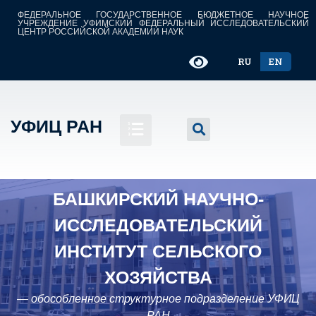
ФЕДЕРАЛЬНОЕ ГОСУДАРСТВЕННОЕ БЮДЖЕТНОЕ НАУЧНОЕ
УЧРЕЖДЕНИЕ УФИМСКИЙ ФЕДЕРАЛЬНЫЙ ИССЛЕДОВАТЕЛЬСКИЙ
ЦЕНТР РОССИЙСКОЙ АКАДЕМИИ НАУК
RU
EN
УФИЦ РАН
БАШКИРСКИЙ НАУЧНО-
ИССЛЕДОВАТЕЛЬСКИЙ
ИНСТИТУТ СЕЛЬСКОГО
ХОЗЯЙСТВА
— обособленное структурное подразделение УФИЦ
РАН