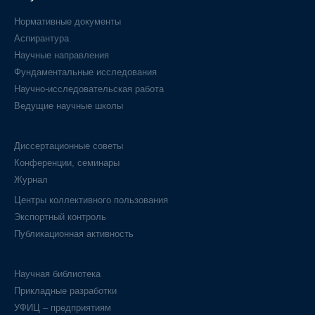
Нормативные документы
Аспирантура
Научные направления
Фундаментальные исследования
Научно-исследовательская работа
Ведущие научные школы
Диссертационные советы
Конференции, семинары
Журнал
Центры коллективного пользования
Экспортный контроль
Публикационная активность
Научная библиотека
Прикладные разработки
УФИЦ – предприятиям