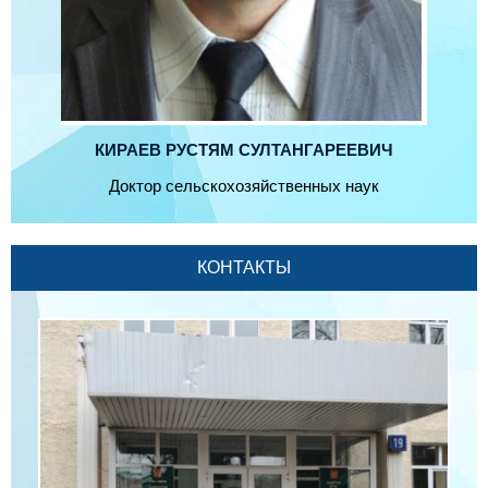
КИРАЕВ РУСТЯМ СУЛТАНГАРЕЕВИЧ
Доктор сельскохозяйственных наук
КОНТАКТЫ