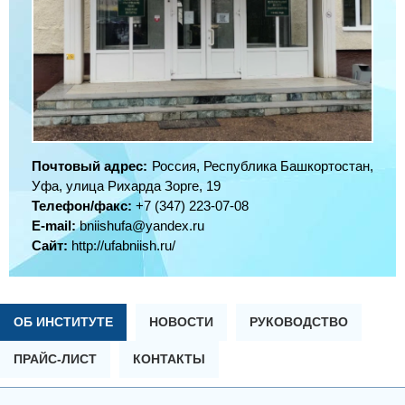
Почтовый адрес:
Россия, Республика Башкортостан,
Уфа, улица Рихарда Зорге, 19
Телефон/факс:
+7 (347) 223-07-08
E-mail:
bniishufa@yandex.ru
Сайт:
http://ufabniish.ru/
ОБ ИНСТИТУТЕ
НОВОСТИ
РУКОВОДСТВО
ПРАЙС-ЛИСТ
КОНТАКТЫ