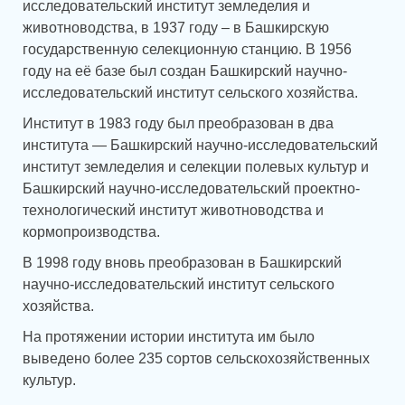
исследовательский институт земледелия и
животноводства, в 1937 году – в Башкирскую
государственную селекционную станцию. В 1956
году на её базе был создан Башкирский научно-
исследовательский институт сельского хозяйства.
Институт в 1983 году был преобразован в два
института — Башкирский научно-исследовательский
институт земледелия и селекции полевых культур и
Башкирский научно-исследовательский проектно-
технологический институт животноводства и
кормопроизводства.
В 1998 году вновь преобразован в Башкирский
научно-исследовательский институт сельского
хозяйства.
На протяжении истории института им было
выведено более 235 сортов сельскохозяйственных
культур.