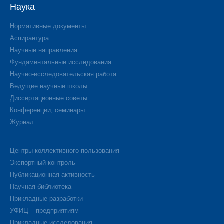
Наука
Нормативные документы
Аспирантура
Научные направления
Фундаментальные исследования
Научно-исследовательская работа
Ведущие научные школы
Диссертационные советы
Конференции, семинары
Журнал
Центры коллективного пользования
Экспортный контроль
Публикационная активность
Научная библиотека
Прикладные разработки
УФИЦ – предприятиям
Прикладные исследования