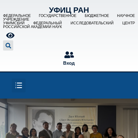
УФИЦ РАН
ФЕДЕРАЛЬНОЕ ГОСУДАРСТВЕННОЕ БЮДЖЕТНОЕ НАУЧНОЕ
УЧРЕЖДЕНИЕ
УФИМСКИЙ ФЕДЕРАЛЬНЫЙ ИССЛЕДОВАТЕЛЬСКИЙ ЦЕНТР
РОССИЙСКОЙ АКАДЕМИИ НАУК
Вход