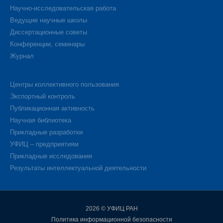
Научно-исследовательская работа
Ведущие научные школы
Диссертационные советы
Конференции, семинары
Журнал
Центры коллективного пользования
Экспортный контроль
Публикационная активность
Научная библиотека
Прикладные разработки
УФИЦ – предприятиям
Прикладные исследования
Результаты интеллектуальной деятельности
2026 © УФИЦ РАН
Политика информационной безопасности