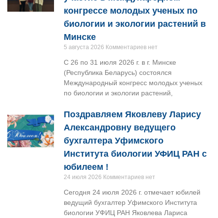
конгрессе молодых ученых по
биологии и экологии растений в
Минске
5 августа 2026
Комментариев нет
С 26 по 31 июля 2026 г. в г. Минске
(Республика Беларусь) состоялся
Международный конгресс молодых ученых
по биологии и экологии растений,
Поздравляем Яковлеву Ларису
Александровну ведущего
бухгалтера Уфимского
Института биологии УФИЦ РАН с
юбилеем !
24 июля 2026
Комментариев нет
Сегодня 24 июля 2026 г. отмечает юбилей
ведущий бухгалтер Уфимского Института
биологии УФИЦ РАН Яковлева Лариса