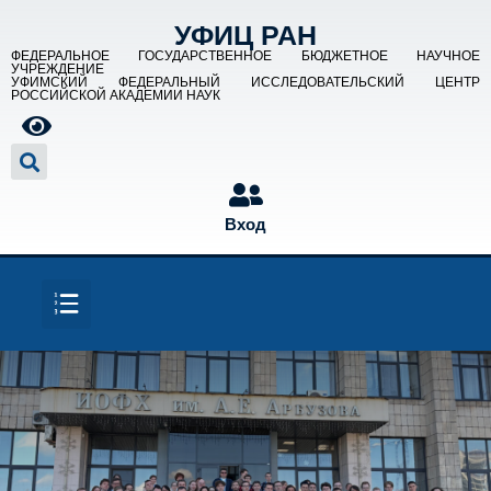
УФИЦ РАН
ФЕДЕРАЛЬНОЕ ГОСУДАРСТВЕННОЕ БЮДЖЕТНОЕ НАУЧНОЕ
УЧРЕЖДЕНИЕ
УФИМСКИЙ ФЕДЕРАЛЬНЫЙ ИССЛЕДОВАТЕЛЬСКИЙ ЦЕНТР
РОССИЙСКОЙ АКАДЕМИИ НАУК
Вход