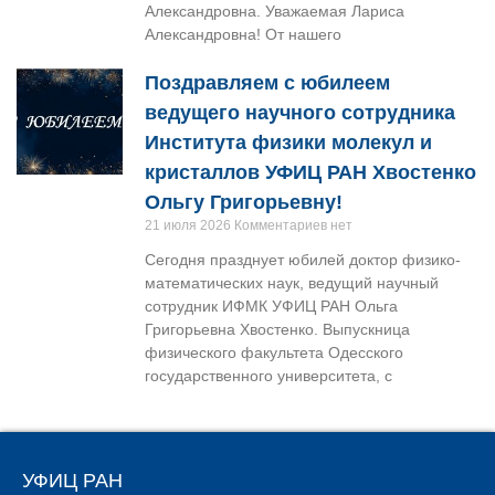
Александровна. Уважаемая Лариса
Александровна! От нашего
Поздравляем с юбилеем
ведущего научного сотрудника
Института физики молекул и
кристаллов УФИЦ РАН Хвостенко
Ольгу Григорьевну!
21 июля 2026
Комментариев нет
Сегодня празднует юбилей доктор физико-
математических наук, ведущий научный
сотрудник ИФМК УФИЦ РАН Ольга
Григорьевна Хвостенко. Выпускница
физического факультета Одесского
государственного университета, с
УФИЦ РАН