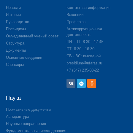
Новости
Контактная информация
История
Вакансии
Руководство
Профсоюз
Президиум
Антикоррупционная
деятельность
Объединенный ученый совет
ПН - ЧТ: 8.30 - 17.45
Структура
ПТ: 8:30 - 16:30
Документы
СБ - ВС: выходной
Основные сведения
presidium@ufaras.ru
Спонсоры
+7 (347) 235-60-22
Наука
Нормативные документы
Аспирантура
Научные направления
Фундаментальные исследования