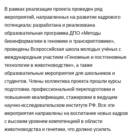
В рамках реализации проекта проведен ряд
мероприятий, направленных на развитие кадрового
потенциала: разработана и реализована
образовательная программа ДПО «Методы
биоинформатики в геномике и транскриптомике»,
проведены Всероссийская школа молодых учёных с
международным участием «Геномные и постгеномные
технологии в животноводстве», а также
образовательные мероприятия для школьников и
студентов. Члены коллектива проекта прошли курсы
подготовки, профессиональной переподготовки и
повышения квалификации, стажировки в ведущем
научно-исследовательском институте РФ. Все эти
мероприятия направлены на воспитание новых кадров
с высоким уровнем компетенцией в области
животноводства и генетики, что должно усилить