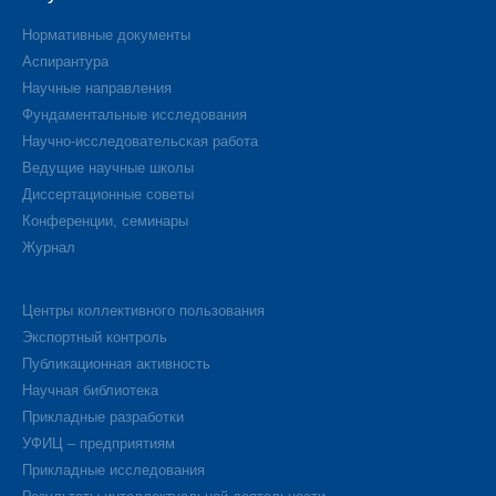
Нормативные документы
Аспирантура
Научные направления
Фундаментальные исследования
Научно-исследовательская работа
Ведущие научные школы
Диссертационные советы
Конференции, семинары
Журнал
Центры коллективного пользования
Экспортный контроль
Публикационная активность
Научная библиотека
Прикладные разработки
УФИЦ – предприятиям
Прикладные исследования