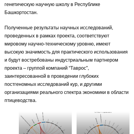
генетическую научную школу в Республике
Башкортостан.
Полученные результаты научных исследований,
проведенных в рамках проекта, соответствуют
мировому научно-техническому уровню, имеют
высокую значимость для практического использования
и будут востребованы индустриальным партнером
проекта – группой компаний “Таврос”,
заинтересованной в проведении глубоких
постгеномных исследований кур, и другими
организациями реального спектра экономики в области
птицеводства.