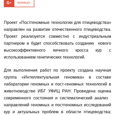
GOOGLE+
Проект «Постгеномные технологии для птицеводства»
направлен на развитие отечественного птицеводства.
Проект реализуется совместно с индустриальным
партнером и будет способствовать созданию нового
высокоэффективного яичного кросса кур с
использованием генетических технологий.
Для выполнения работ по проекту создана научная
группа «Интеллектуальная геномика» в составе
лаборатории геномных и пост-геномных технологий в
животноводстве ИБГ УФИЦ РАН. Проведена оценка
современного состояния и систематический анализ
направлений геномных и постгеномных исследований
кур и актуальных проблем в области птицеводства;