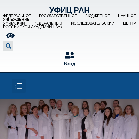
УФИЦ РАН
ФЕДЕРАЛЬНОЕ ГОСУДАРСТВЕННОЕ БЮДЖЕТНОЕ НАУЧНОЕ
УЧРЕЖДЕНИЕ
УФИМСКИЙ ФЕДЕРАЛЬНЫЙ ИССЛЕДОВАТЕЛЬСКИЙ ЦЕНТР
РОССИЙСКОЙ АКАДЕМИИ НАУК
Вход