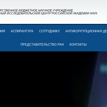
АРСТВЕННОЕ БЮДЖЕТНОЕ НАУЧНОЕ УЧРЕЖДЕНИЕ
НЫЙ ИССЛЕДОВАТЕЛЬСКИЙ ЦЕНТР РОССИЙСКОЙ АКАДЕМИИ НАУК
НИЯ
АСПИРАНТУРА
СОТРУДНИКУ
АНТИКОРРУПЦИОННАЯ Д
ПРЕДСТАВИТЕЛЬСТВО РАН
КОНТАКТЫ