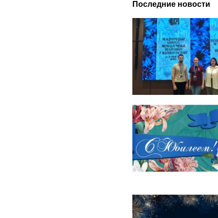
Последние новости