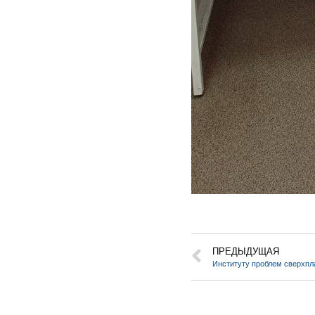
ПРЕДЫДУЩАЯ
Институту проблем сверхпл