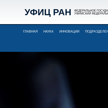
УФИЦ РАН
ФЕДЕРАЛЬНОЕ ГОСУД
УФИМСКИЙ ФЕДЕРАЛЬ
ГЛАВНАЯ
НАУКА
ИННОВАЦИИ
ПОДРАЗДЕЛЕ