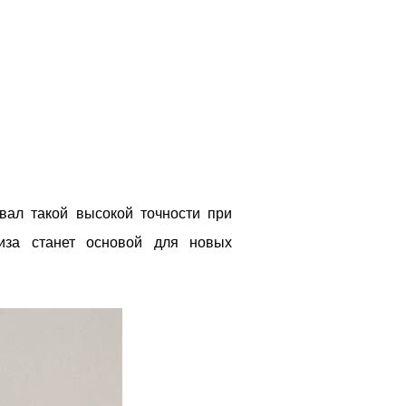
вал такой высокой точности при
за станет основой для новых