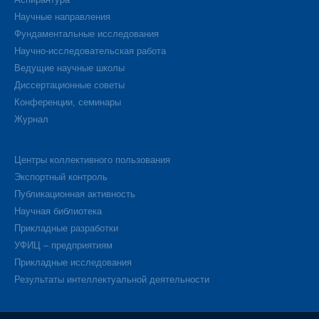
Научные направления
Фундаментальные исследования
Научно-исследовательская работа
Ведущие научные школы
Диссертационные советы
Конференции, семинары
Журнал
Центры коллективного пользования
Экспортный контроль
Публикационная активность
Научная библиотека
Прикладные разработки
УФИЦ – предприятиям
Прикладные исследования
Результаты интеллектуальной деятельности