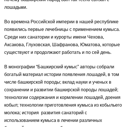
лошадьми.
Во времена Российской империи в нашей республике
появились первые лечебницы с применением кумыса.
Среди них санатории и курорты имени Чехова,
Аксакова, Глуховская, Шафранова, Юматова, которые
существуют и продолжают работать и по сей день.
В монографии “Башкирский кумыс” авторы собрали
богатый материал истории появления лошадей, в том
числе башкирской породы; вклад науки и ученых в
сохранении и развитии башкирской породы лошадей;
технологии содержания и кормлении лошадей, доения
кобыл; технологии приготовления кумыса из кобыльего
молока; история развития санаторий с
использованием кумыса в лечении различных