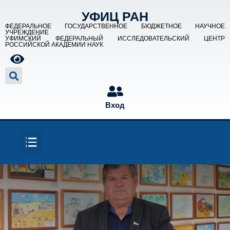
УФИЦ РАН
ФЕДЕРАЛЬНОЕ ГОСУДАРСТВЕННОЕ БЮДЖЕТНОЕ НАУЧНОЕ
УЧРЕЖДЕНИЕ
УФИМСКИЙ ФЕДЕРАЛЬНЫЙ ИССЛЕДОВАТЕЛЬСКИЙ ЦЕНТР
РОССИЙСКОЙ АКАДЕМИИ НАУК
Вход