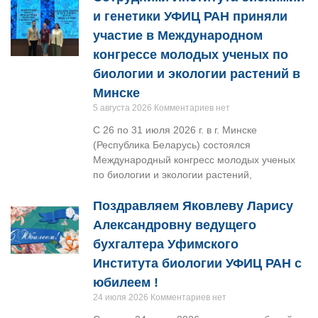
и генетики УФИЦ РАН приняли
участие в Международном
конгрессе молодых ученых по
биологии и экологии растений в
Минске
5 августа 2026
Комментариев нет
С 26 по 31 июля 2026 г. в г. Минске
(Республика Беларусь) состоялся
Международный конгресс молодых ученых
по биологии и экологии растений,
Поздравляем Яковлеву Ларису
Александровну ведущего
бухгалтера Уфимского
Института биологии УФИЦ РАН с
юбилеем !
24 июля 2026
Комментариев нет