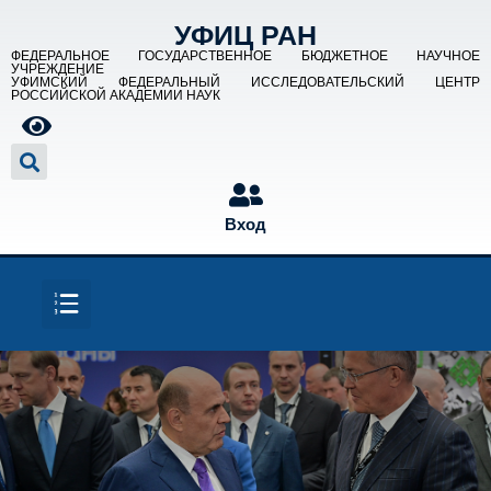
УФИЦ РАН
ФЕДЕРАЛЬНОЕ ГОСУДАРСТВЕННОЕ БЮДЖЕТНОЕ НАУЧНОЕ
УЧРЕЖДЕНИЕ
УФИМСКИЙ ФЕДЕРАЛЬНЫЙ ИССЛЕДОВАТЕЛЬСКИЙ ЦЕНТР
РОССИЙСКОЙ АКАДЕМИИ НАУК
Вход