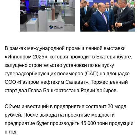
В рамках международной промышленной выставки
«Иннопром-2025», которая проходит в Екатеринбурге,
запущено строительство установки по выпуску
суперадсорбирующих полимеров (САП) на площадке
ООО «Газпром нефтехим Салават». Торжественный
старт дал Глава Башкортостана Радий Хабиров.
Объем инвестиций в предприятие составит 20 млрд
рублей. После выхода на проектные мощности
предприятие будет производить 45 000 тонн продукции
в год.