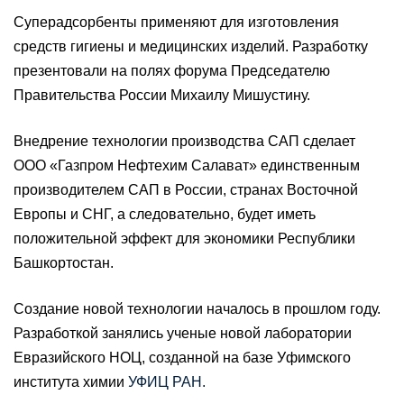
Суперадсорбенты применяют для изготовления
средств гигиены и медицинских изделий. Разработку
презентовали на полях форума Председателю
Правительства России Михаилу Мишустину.
Внедрение технологии производства САП сделает
ООО «Газпром Нефтехим Салават» единственным
производителем САП в России, странах Восточной
Европы и СНГ, а следовательно, будет иметь
положительной эффект для экономики Республики
Башкортостан.
Создание новой технологии началось в прошлом году.
Разработкой занялись ученые новой лаборатории
Евразийского НОЦ, созданной на базе Уфимского
института химии
УФИЦ РАН.