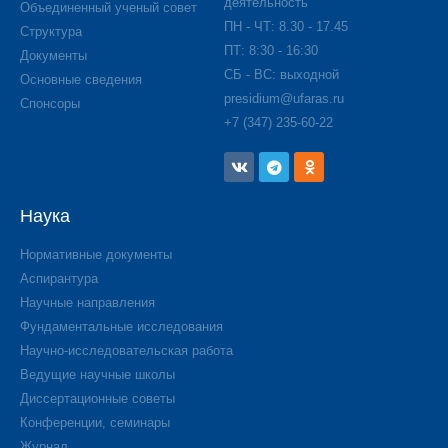
деятельность
Объединенный ученый совет
ПН - ЧТ: 8.30 - 17.45
Структура
ПТ: 8:30 - 16:30
Документы
СБ - ВС: выходной
Основные сведения
presidium@ufaras.ru
Спонсоры
+7 (347) 235-60-22
Наука
Нормативные документы
Аспирантура
Научные направления
Фундаментальные исследования
Научно-исследовательская работа
Ведущие научные школы
Диссертационные советы
Конференции, семинары
Журнал