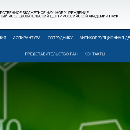
АРСТВЕННОЕ БЮДЖЕТНОЕ НАУЧНОЕ УЧРЕЖДЕНИЕ
НЫЙ ИССЛЕДОВАТЕЛЬСКИЙ ЦЕНТР РОССИЙСКОЙ АКАДЕМИИ НАУК
НИЯ
АСПИРАНТУРА
СОТРУДНИКУ
АНТИКОРРУПЦИОННАЯ Д
ПРЕДСТАВИТЕЛЬСТВО РАН
КОНТАКТЫ