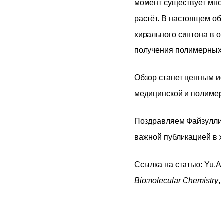
момент существует мно
растёт. В настоящем о
хирального синтона в о
получения полимерных
Обзор станет ценным и
медицинской и полиме
Поздравляем Файзуллин
важной публикацией в
Ссылка на статью: Yu.A. 
Biomolecular Chemistry