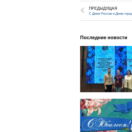
ПРЕДЫДУЩАЯ
С Днем России и Днем горо
Последние новости