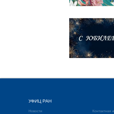
УФИЦ РАН
Новости
Контактная