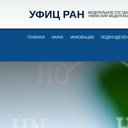
УФИЦ РАН
ФЕДЕРАЛЬНОЕ ГОСУД
УФИМСКИЙ ФЕДЕРАЛЬ
ГЛАВНАЯ
НАУКА
ИННОВАЦИИ
ПОДРАЗДЕЛЕ