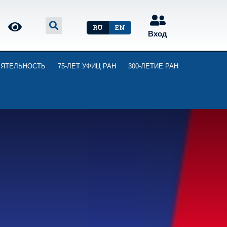
RU
EN
Вход
ЕЯТЕЛЬНОСТЬ
75-ЛЕТ УФИЦ РАН
300-ЛЕТИЕ РАН