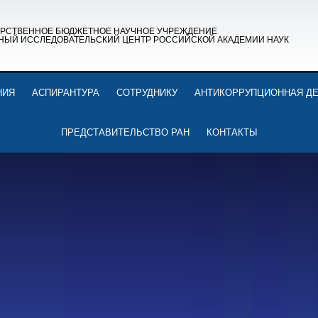
АРСТВЕННОЕ БЮДЖЕТНОЕ НАУЧНОЕ УЧРЕЖДЕНИЕ
НЫЙ ИССЛЕДОВАТЕЛЬСКИЙ ЦЕНТР РОССИЙСКОЙ АКАДЕМИИ НАУК
НИЯ
АСПИРАНТУРА
СОТРУДНИКУ
АНТИКОРРУПЦИОННАЯ Д
ПРЕДСТАВИТЕЛЬСТВО РАН
КОНТАКТЫ