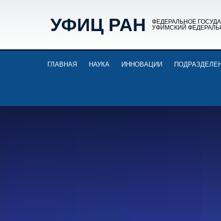
УФИЦ РАН
ФЕДЕРАЛЬНОЕ ГОСУД
УФИМСКИЙ ФЕДЕРАЛЬ
ГЛАВНАЯ
НАУКА
ИННОВАЦИИ
ПОДРАЗДЕЛЕ