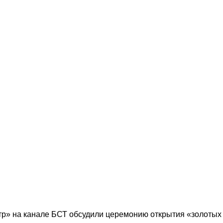
р» на канале БСТ обсудили церемонию открытия «золотых г