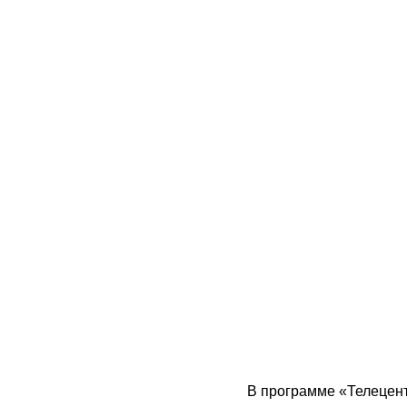
В программе «Телецент