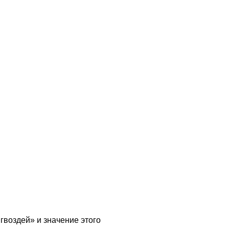
воздей» и значение этого