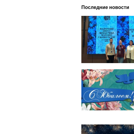
Последние новости