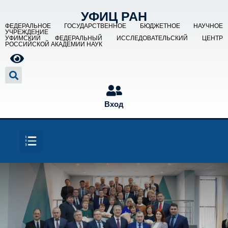
УФИЦ РАН
ФЕДЕРАЛЬНОЕ ГОСУДАРСТВЕННОЕ БЮДЖЕТНОЕ НАУЧНОЕ
УЧРЕЖДЕНИЕ
УФИМСКИЙ ФЕДЕРАЛЬНЫЙ ИССЛЕДОВАТЕЛЬСКИЙ ЦЕНТР
РОССИЙСКОЙ АКАДЕМИИ НАУК
Вход