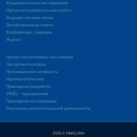
Фундаментальные исследования
Научно-исследовательская работа
Ведущие научные школы
Диссертационные советы
Конференции, семинары
Журнал
Центры коллективного пользования
Экспортный контроль
Публикационная активность
Научная библиотека
Прикладные разработки
УФИЦ – предприятиям
Прикладные исследования
Результаты интеллектуальной деятельности
2026 © УФИЦ РАН