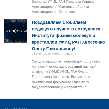
биологии УФИЦ РАН Яковлева Лариса
Александровна. Уважаемая Лариса
Александровна! От нашего
Поздравляем с юбилеем
ведущего научного сотрудника
Института физики молекул и
кристаллов УФИЦ РАН Хвостенко
Ольгу Григорьевну!
21 июля 2026
Комментариев нет
Сегодня празднует юбилей доктор физико-
математических наук, ведущий научный
сотрудник ИФМК УФИЦ РАН Ольга
Григорьевна Хвостенко. Выпускница
физического факультета Одесского
государственного университета, с