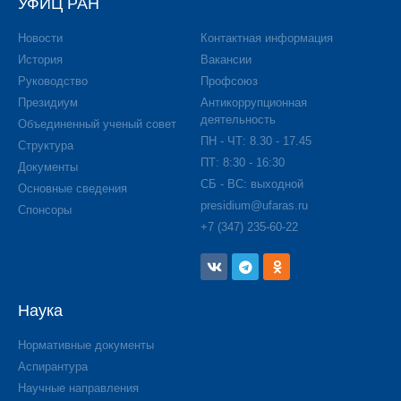
УФИЦ РАН
Новости
Контактная информация
История
Вакансии
Руководство
Профсоюз
Президиум
Антикоррупционная
деятельность
Объединенный ученый совет
ПН - ЧТ: 8.30 - 17.45
Структура
ПТ: 8:30 - 16:30
Документы
СБ - ВС: выходной
Основные сведения
presidium@ufaras.ru
Спонсоры
+7 (347) 235-60-22
Наука
Нормативные документы
Аспирантура
Научные направления