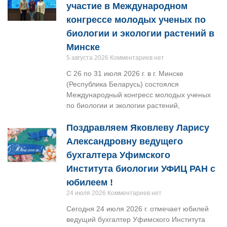
участие в Международном
конгрессе молодых ученых по
биологии и экологии растений в
Минске
5 августа 2026
Комментариев нет
С 26 по 31 июля 2026 г. в г. Минске
(Республика Беларусь) состоялся
Международный конгресс молодых ученых
по биологии и экологии растений,
Поздравляем Яковлеву Ларису
Александровну ведущего
бухгалтера Уфимского
Института биологии УФИЦ РАН с
юбилеем !
24 июля 2026
Комментариев нет
Сегодня 24 июля 2026 г. отмечает юбилей
ведущий бухгалтер Уфимского Института