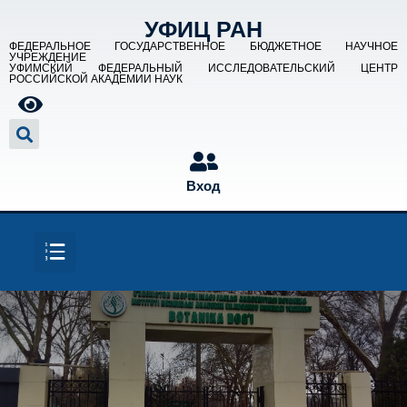
УФИЦ РАН
ФЕДЕРАЛЬНОЕ ГОСУДАРСТВЕННОЕ БЮДЖЕТНОЕ НАУЧНОЕ
УЧРЕЖДЕНИЕ
УФИМСКИЙ ФЕДЕРАЛЬНЫЙ ИССЛЕДОВАТЕЛЬСКИЙ ЦЕНТР
РОССИЙСКОЙ АКАДЕМИИ НАУК
Вход