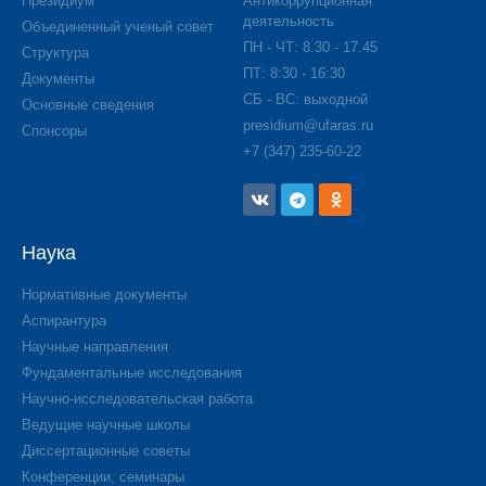
Президиум
Антикоррупционная
деятельность
Объединенный ученый совет
ПН - ЧТ: 8.30 - 17.45
Структура
ПТ: 8:30 - 16:30
Документы
СБ - ВС: выходной
Основные сведения
presidium@ufaras.ru
Спонсоры
+7 (347) 235-60-22
Наука
Нормативные документы
Аспирантура
Научные направления
Фундаментальные исследования
Научно-исследовательская работа
Ведущие научные школы
Диссертационные советы
Конференции, семинары