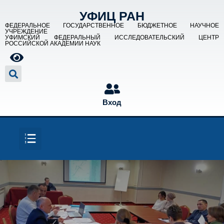
УФИЦ РАН
ФЕДЕРАЛЬНОЕ ГОСУДАРСТВЕННОЕ БЮДЖЕТНОЕ НАУЧНОЕ
УЧРЕЖДЕНИЕ
УФИМСКИЙ ФЕДЕРАЛЬНЫЙ ИССЛЕДОВАТЕЛЬСКИЙ ЦЕНТР
РОССИЙСКОЙ АКАДЕМИИ НАУК
Вход