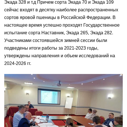
Экада 328 и т.д Причем сорта Экада 70 и Экада 109
сейчас входят в десятку наиболее распространенных
сортов яровой пшеницы в Российской Федерации. В
настоящее время успешно проходят Государственное
испытание сорта Наставник, Экада 265, Экада 282.
Участниками состоявшейся зимней сессии были
подведены итоги работы за 2021-2023 годы,
утверждены направления и объем исследований на
2024-2026 гг.