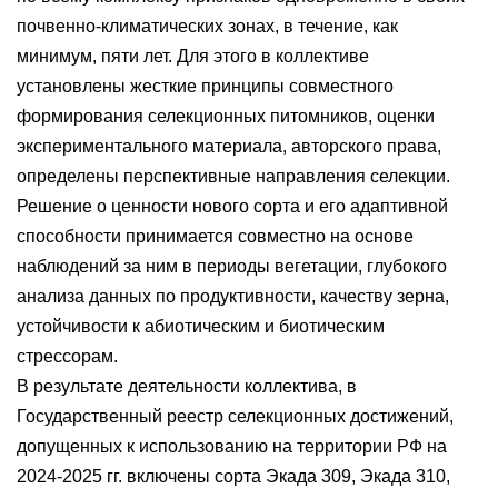
почвенно-климатических зонах, в течение, как
минимум, пяти лет. Для этого в коллективе
установлены жесткие принципы совместного
формирования селекционных питомников, оценки
экспериментального материала, авторского права,
определены перспективные направления селекции.
Решение о ценности нового сорта и его адаптивной
способности принимается совместно на основе
наблюдений за ним в периоды вегетации, глубокого
анализа данных по продуктивности, качеству зерна,
устойчивости к абиотическим и биотическим
стрессорам.
В результате деятельности коллектива, в
Государственный реестр селекционных достижений,
допущенных к использованию на территории РФ на
2024-2025 гг. включены сорта Экада 309, Экада 310,