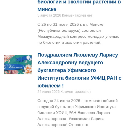
биологии и экологии растений в
Минске
5 августа 2026
Комментариев нет
С 26 по 31 июля 2026 г. в г. Минске
(Республика Беларусь) состоялся
Международный конгресс молодых ученых
по биологии и экологии растений,
Поздравляем Яковлеву Ларису
Александровну ведущего
бухгалтера Уфимского
Института биологии УФИЦ РАН с
юбилеем !
24 июля 2026
Комментариев нет
Сегодня 24 июля 2026 г. отмечает юбилей
ведущий бухгалтер Уфимского Института
биологии УФИЦ РАН Яковлева Лариса
Александровна. Уважаемая Лариса
Александровна! От нашего