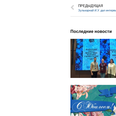
ПРЕДЫДУЩАЯ
Последние новости