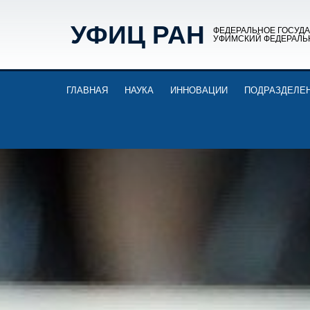
УФИЦ РАН
ФЕДЕРАЛЬНОЕ ГОСУД
УФИМСКИЙ ФЕДЕРАЛЬ
ГЛАВНАЯ
НАУКА
ИННОВАЦИИ
ПОДРАЗДЕЛЕ