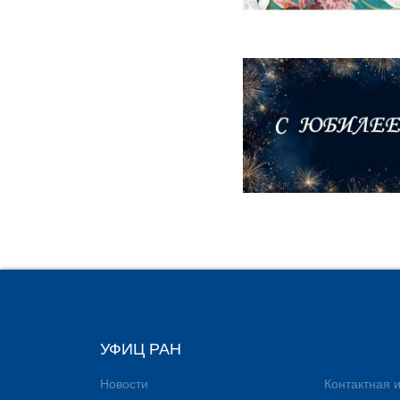
УФИЦ РАН
Новости
Контактная