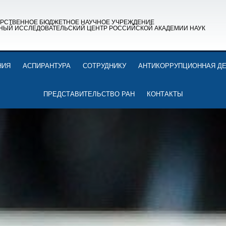
АРСТВЕННОЕ БЮДЖЕТНОЕ НАУЧНОЕ УЧРЕЖДЕНИЕ
НЫЙ ИССЛЕДОВАТЕЛЬСКИЙ ЦЕНТР РОССИЙСКОЙ АКАДЕМИИ НАУК
НИЯ
АСПИРАНТУРА
СОТРУДНИКУ
АНТИКОРРУПЦИОННАЯ Д
ПРЕДСТАВИТЕЛЬСТВО РАН
КОНТАКТЫ