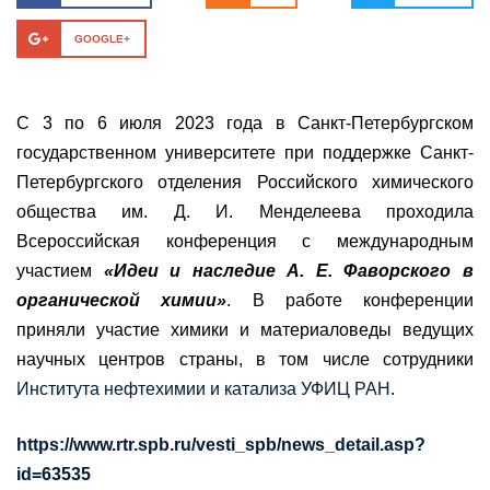
GOOGLE+
С 3 по 6 июля 2023 года в Санкт-Петербургском
государственном университете при поддержке Санкт-
Петербургского отделения Российского химического
общества им. Д. И. Менделеева проходила
Всероссийская конференция с международным
участием
«Идеи и наследие А. Е. Фаворского в
органической химии»
. В работе конференции
приняли участие химики и материаловеды ведущих
научных центров страны, в том числе сотрудники
Института нефтехимии и катализа УФИЦ РАН
.
https://www.rtr.spb.ru/vesti_spb/news_detail.asp?
id=63535