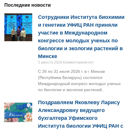
Последние новости
Сотрудники Института биохимии
и генетики УФИЦ РАН приняли
участие в Международном
конгрессе молодых ученых по
биологии и экологии растений в
Минске
5 августа 2026
Комментариев нет
С 26 по 31 июля 2026 г. в г. Минске
(Республика Беларусь) состоялся
Международный конгресс молодых ученых
по биологии и экологии растений,
Поздравляем Яковлеву Ларису
Александровну ведущего
бухгалтера Уфимского
Института биологии УФИЦ РАН с