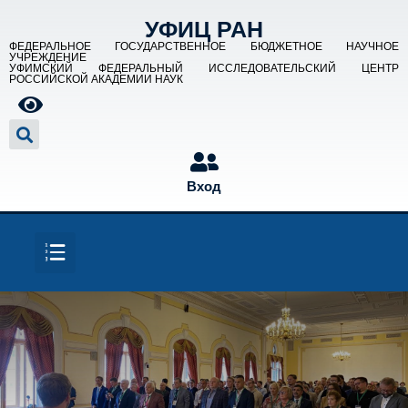
УФИЦ РАН
ФЕДЕРАЛЬНОЕ ГОСУДАРСТВЕННОЕ БЮДЖЕТНОЕ НАУЧНОЕ
УЧРЕЖДЕНИЕ
УФИМСКИЙ ФЕДЕРАЛЬНЫЙ ИССЛЕДОВАТЕЛЬСКИЙ ЦЕНТР
РОССИЙСКОЙ АКАДЕМИИ НАУК
Вход