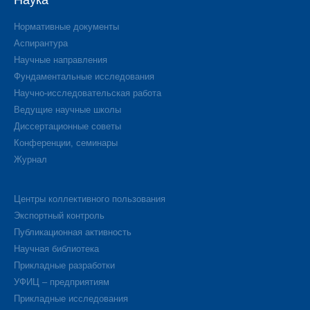
Наука
Нормативные документы
Аспирантура
Научные направления
Фундаментальные исследования
Научно-исследовательская работа
Ведущие научные школы
Диссертационные советы
Конференции, семинары
Журнал
Центры коллективного пользования
Экспортный контроль
Публикационная активность
Научная библиотека
Прикладные разработки
УФИЦ – предприятиям
Прикладные исследования