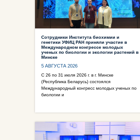
Сотрудники Института биохимии и
генетики УФИЦ РАН приняли участие в
Международном конгрессе молодых
ученых по биологии и экологии растений в
Минске
5 АВГУСТА 2026
С 26 по 31 июля 2026 г. в г. Минске
(Республика Беларусь) состоялся
Международный конгресс молодых ученых по
биологии и