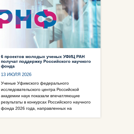
6 проектов молодых ученых УФИЦ РАН
получат поддержку Российского научного
фонда
13 ИЮЛЯ 2026
Ученые Уфимского федерального
исследовательского центра Российской
академии наук показали впечатляющие
результаты в конкурсах Российского научного
фонда 2026 года, направленных на