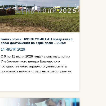
Башкирский НИИСХ УФИЦ РАН представил
свои достижения на «Дне поля – 2026»
14 ИЮЛЯ 2026
С 9 по 11 июля 2026 года на опытных полях
Учебно-научного центра Башкирского
государственного аграрного университета
состоялось важное отраслевое мероприятие