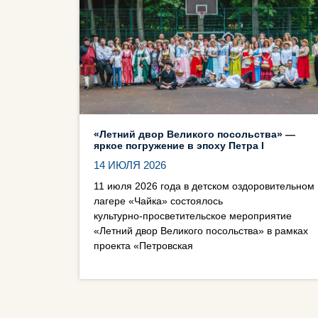
«Летний двор Великого посольства» —
яркое погружение в эпоху Петра I
14 ИЮЛЯ 2026
11 июля 2026 года в детском оздоровительном
лагере «Чайка» состоялось
культурно‑просветительское мероприятие
«Летний двор Великого посольства» в рамках
проекта «Петровская