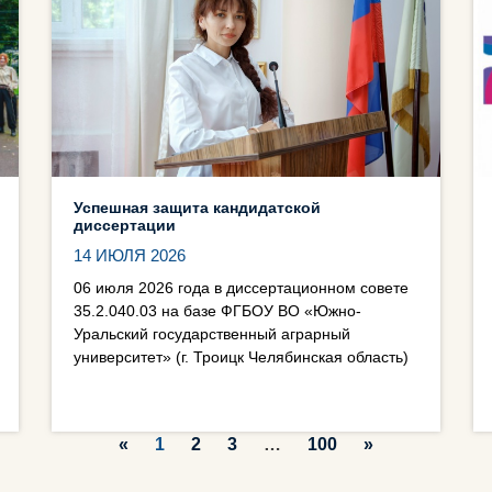
Успешная защита кандидатской
диссертации
14 ИЮЛЯ 2026
06 июля 2026 года в диссертационном совете
35.2.040.03 на базе ФГБОУ ВО «Южно-
Уральский государственный аграрный
университет» (г. Троицк Челябинская область)
«
1
2
3
…
100
»