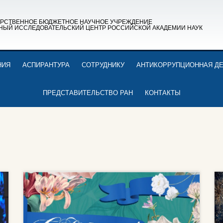
АРСТВЕННОЕ БЮДЖЕТНОЕ НАУЧНОЕ УЧРЕЖДЕНИЕ
НЫЙ ИССЛЕДОВАТЕЛЬСКИЙ ЦЕНТР РОССИЙСКОЙ АКАДЕМИИ НАУК
НИЯ
АСПИРАНТУРА
СОТРУДНИКУ
АНТИКОРРУПЦИОННАЯ Д
ПРЕДСТАВИТЕЛЬСТВО РАН
КОНТАКТЫ