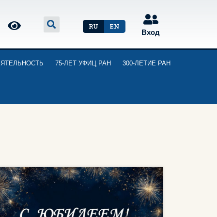
RU
EN
Вход
ЕЯТЕЛЬНОСТЬ
75-ЛЕТ УФИЦ РАН
300-ЛЕТИЕ РАН