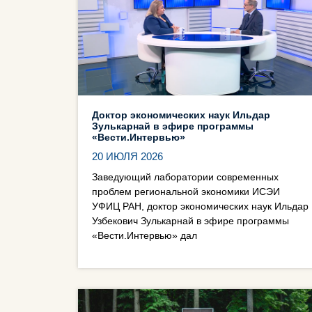
Доктор экономических наук Ильдар
Зулькарнай в эфире программы
«Вести.Интервью»
20 ИЮЛЯ 2026
Заведующий лаборатории современных
проблем региональной экономики ИСЭИ
УФИЦ РАН, доктор экономических наук Ильдар
Узбекович Зулькарнай в эфире программы
«Вести.Интервью» дал