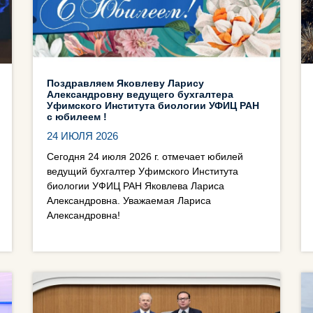
Поздравляем Яковлеву Ларису
Александровну ведущего бухгалтера
Уфимского Института биологии УФИЦ РАН
с юбилеем !
24 ИЮЛЯ 2026
Сегодня 24 июля 2026 г. отмечает юбилей
ведущий бухгалтер Уфимского Института
биологии УФИЦ РАН Яковлева Лариса
Александровна. Уважаемая Лариса
Александровна!