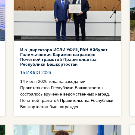
И.о. директора ИСЭИ УФИЦ РАН Айбулат
Галимьянович Каримов награжден
Почетной грамотой Правительства
Республики Башкортостан
15 ИЮЛЯ 2026
14 июля 2026 года на заседании
Правительства Республики Башкортостан
состоялось вручение ведомственных наград.
Почетной грамотой Правительства Республики
Башкортостан был награжден