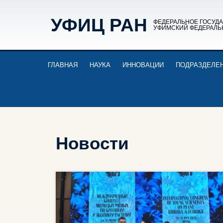
УФИЦ РАН
ФЕДЕРАЛЬНОЕ ГОСУД
УФИМСКИЙ ФЕДЕРАЛЬ
ГЛАВНАЯ
НАУКА
ИННОВАЦИИ
ПОДРАЗДЕЛЕ
Новости