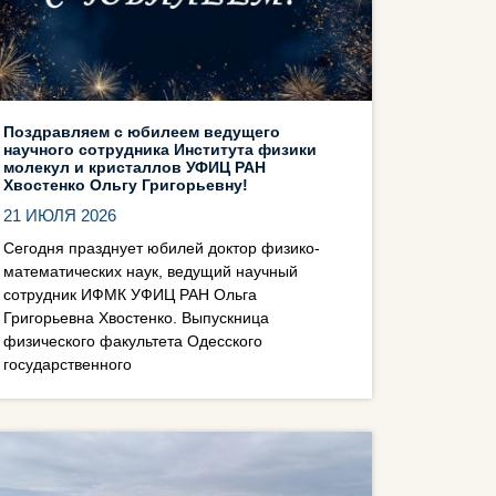
Поздравляем с юбилеем ведущего
научного сотрудника Института физики
молекул и кристаллов УФИЦ РАН
Хвостенко Ольгу Григорьевну!
21 ИЮЛЯ 2026
Сегодня празднует юбилей доктор физико-
математических наук, ведущий научный
сотрудник ИФМК УФИЦ РАН Ольга
Григорьевна Хвостенко. Выпускница
физического факультета Одесского
государственного