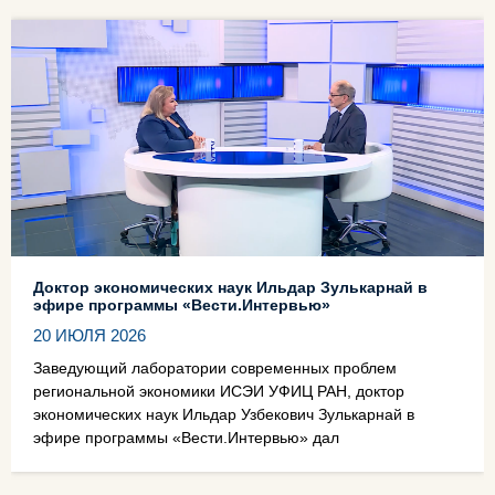
Доктор экономических наук Ильдар Зулькарнай в
эфире программы «Вести.Интервью»
20 ИЮЛЯ 2026
Заведующий лаборатории современных проблем
региональной экономики ИСЭИ УФИЦ РАН, доктор
экономических наук Ильдар Узбекович Зулькарнай в
эфире программы «Вести.Интервью» дал