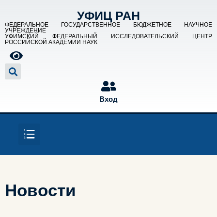
УФИЦ РАН
ФЕДЕРАЛЬНОЕ ГОСУДАРСТВЕННОЕ БЮДЖЕТНОЕ НАУЧНОЕ
УЧРЕЖДЕНИЕ
УФИМСКИЙ ФЕДЕРАЛЬНЫЙ ИССЛЕДОВАТЕЛЬСКИЙ ЦЕНТР
РОССИЙСКОЙ АКАДЕМИИ НАУК
Вход
Новости