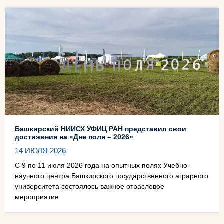
Башкирский НИИСХ УФИЦ РАН представил свои
достижения на «Дне поля – 2026»
14 ИЮЛЯ 2026
С 9 по 11 июля 2026 года на опытных полях Учебно-
научного центра Башкирского государственного аграрного
университета состоялось важное отраслевое
мероприятие