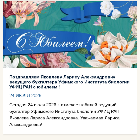
Поздравляем Яковлеву Ларису Александровну
ведущего бухгалтера Уфимского Института биологии
УФИЦ РАН с юбилеем !
24 ИЮЛЯ 2026
Сегодня 24 июля 2026 г. отмечает юбилей ведущий
бухгалтер Уфимского Института биологии УФИЦ РАН
Яковлева Лариса Александровна. Уважаемая Лариса
Александровна!