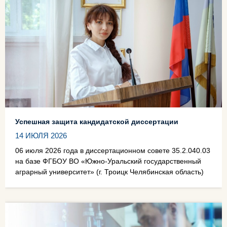
Успешная защита кандидатской диссертации
14 ИЮЛЯ 2026
06 июля 2026 года в диссертационном совете 35.2.040.03
на базе ФГБОУ ВО «Южно-Уральский государственный
аграрный университет» (г. Троицк Челябинская область)