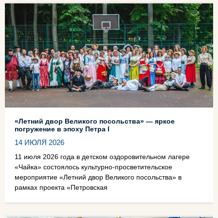
«Летний двор Великого посольства» — яркое
погружение в эпоху Петра I
14 ИЮЛЯ 2026
11 июля 2026 года в детском оздоровительном лагере
«Чайка» состоялось культурно‑просветительское
мероприятие «Летний двор Великого посольства» в
рамках проекта «Петровская