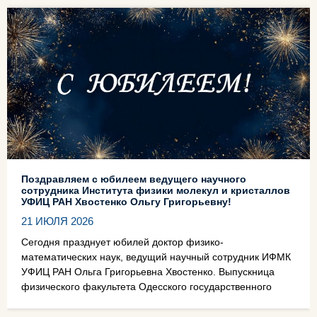
Поздравляем с юбилеем ведущего научного
сотрудника Института физики молекул и кристаллов
УФИЦ РАН Хвостенко Ольгу Григорьевну!
21 ИЮЛЯ 2026
Сегодня празднует юбилей доктор физико-
математических наук, ведущий научный сотрудник ИФМК
УФИЦ РАН Ольга Григорьевна Хвостенко. Выпускница
физического факультета Одесского государственного