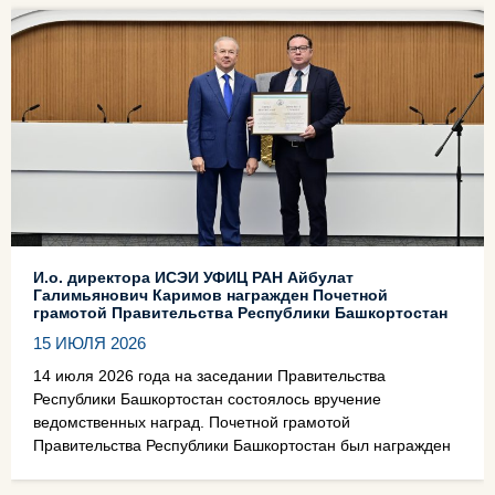
И.о. директора ИСЭИ УФИЦ РАН Айбулат
Галимьянович Каримов награжден Почетной
грамотой Правительства Республики Башкортостан
15 ИЮЛЯ 2026
14 июля 2026 года на заседании Правительства
Республики Башкортостан состоялось вручение
ведомственных наград. Почетной грамотой
Правительства Республики Башкортостан был награжден