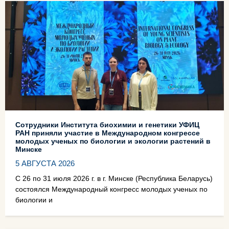
Сотрудники Института биохимии и генетики УФИЦ
РАН приняли участие в Международном конгрессе
молодых ученых по биологии и экологии растений в
Минске
5 АВГУСТА 2026
С 26 по 31 июля 2026 г. в г. Минске (Республика Беларусь)
состоялся Международный конгресс молодых ученых по
биологии и