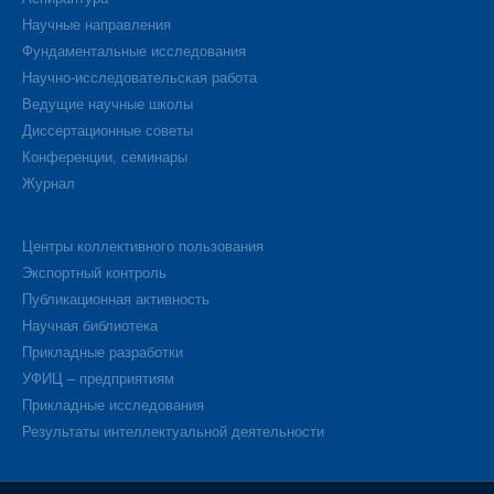
Научные направления
Фундаментальные исследования
Научно-исследовательская работа
Ведущие научные школы
Диссертационные советы
Конференции, семинары
Журнал
Центры коллективного пользования
Экспортный контроль
Публикационная активность
Научная библиотека
Прикладные разработки
УФИЦ – предприятиям
Прикладные исследования
Результаты интеллектуальной деятельности