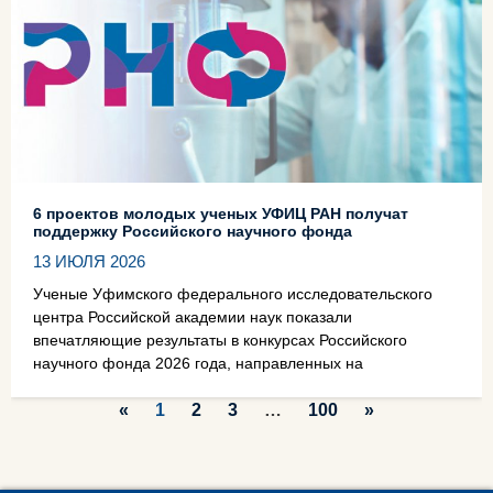
6 проектов молодых ученых УФИЦ РАН получат
поддержку Российского научного фонда
13 ИЮЛЯ 2026
Ученые Уфимского федерального исследовательского
центра Российской академии наук показали
впечатляющие результаты в конкурсах Российского
научного фонда 2026 года, направленных на
«
1
2
3
…
100
»