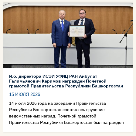
И.о. директора ИСЭИ УФИЦ РАН Айбулат
Галимьянович Каримов награжден Почетной
грамотой Правительства Республики Башкортостан
15 ИЮЛЯ 2026
14 июля 2026 года на заседании Правительства
Республики Башкортостан состоялось вручение
ведомственных наград. Почетной грамотой
Правительства Республики Башкортостан был награжден