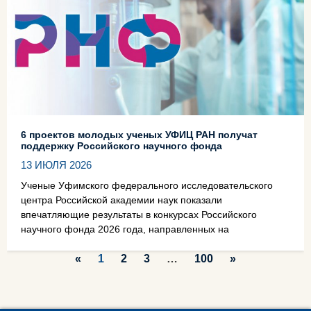
6 проектов молодых ученых УФИЦ РАН получат
поддержку Российского научного фонда
13 ИЮЛЯ 2026
Ученые Уфимского федерального исследовательского
центра Российской академии наук показали
впечатляющие результаты в конкурсах Российского
научного фонда 2026 года, направленных на
«
1
2
3
…
100
»