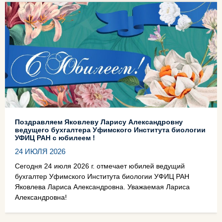
Поздравляем Яковлеву Ларису Александровну
ведущего бухгалтера Уфимского Института биологии
УФИЦ РАН с юбилеем !
24 ИЮЛЯ 2026
Сегодня 24 июля 2026 г. отмечает юбилей ведущий
бухгалтер Уфимского Института биологии УФИЦ РАН
Яковлева Лариса Александровна. Уважаемая Лариса
Александровна!