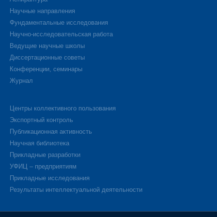
Научные направления
Фундаментальные исследования
Научно-исследовательская работа
Ведущие научные школы
Диссертационные советы
Конференции, семинары
Журнал
Центры коллективного пользования
Экспортный контроль
Публикационная активность
Научная библиотека
Прикладные разработки
УФИЦ – предприятиям
Прикладные исследования
Результаты интеллектуальной деятельности