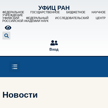
УФИЦ РАН
ФЕДЕРАЛЬНОЕ ГОСУДАРСТВЕННОЕ БЮДЖЕТНОЕ НАУЧНОЕ
УЧРЕЖДЕНИЕ
УФИМСКИЙ ФЕДЕРАЛЬНЫЙ ИССЛЕДОВАТЕЛЬСКИЙ ЦЕНТР
РОССИЙСКОЙ АКАДЕМИИ НАУК
Вход
Новости