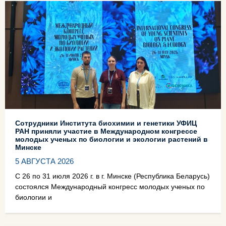
Сотрудники Института биохимии и генетики УФИЦ
РАН приняли участие в Международном конгрессе
молодых ученых по биологии и экологии растений в
Минске
5 АВГУСТА 2026
С 26 по 31 июля 2026 г. в г. Минске (Республика Беларусь)
состоялся Международный конгресс молодых ученых по
биологии и