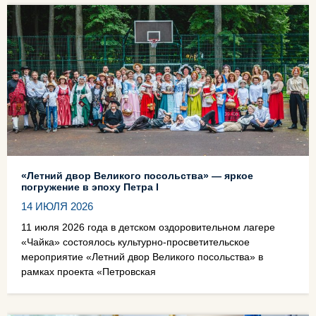
«Летний двор Великого посольства» — яркое
погружение в эпоху Петра I
14 ИЮЛЯ 2026
11 июля 2026 года в детском оздоровительном лагере
«Чайка» состоялось культурно‑просветительское
мероприятие «Летний двор Великого посольства» в
рамках проекта «Петровская