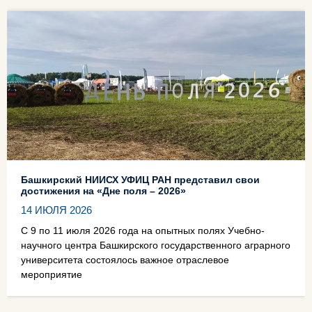
Башкирский НИИСХ УФИЦ РАН представил свои
достижения на «Дне поля – 2026»
14 ИЮЛЯ 2026
С 9 по 11 июля 2026 года на опытных полях Учебно-
научного центра Башкирского государственного аграрного
университета состоялось важное отраслевое
мероприятие