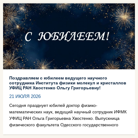
Поздравляем с юбилеем ведущего научного
сотрудника Института физики молекул и кристаллов
УФИЦ РАН Хвостенко Ольгу Григорьевну!
21 ИЮЛЯ 2026
Сегодня празднует юбилей доктор физико-
математических наук, ведущий научный сотрудник ИФМК
УФИЦ РАН Ольга Григорьевна Хвостенко. Выпускница
физического факультета Одесского государственного