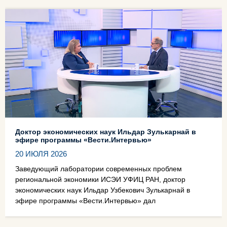
Доктор экономических наук Ильдар Зулькарнай в
эфире программы «Вести.Интервью»
20 ИЮЛЯ 2026
Заведующий лаборатории современных проблем
региональной экономики ИСЭИ УФИЦ РАН, доктор
экономических наук Ильдар Узбекович Зулькарнай в
эфире программы «Вести.Интервью» дал