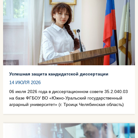
Успешная защита кандидатской диссертации
14 ИЮЛЯ 2026
06 июля 2026 года в диссертационном совете 35.2.040.03
на базе ФГБОУ ВО «Южно-Уральский государственный
аграрный университет» (г. Троицк Челябинская область)