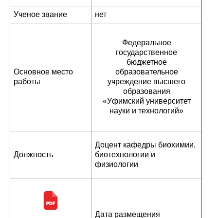
Ученое звание
нет
Федеральное
государственное
бюджетное
Основное место
образовательное
работы
учреждение высшего
образования
«Уфимский университет
науки и технологий»
Доцент кафедры биохимии,
Должность
биотехнологии и
физиологии
Дата размещения