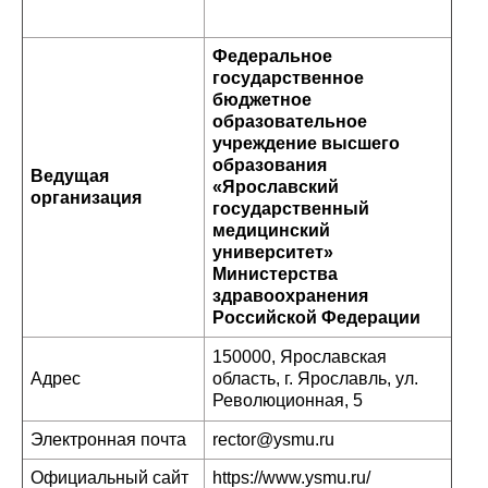
Федеральное
государственное
бюджетное
образовательное
учреждение высшего
образования
Ведущая
«Ярославский
организация
государственный
медицинский
университет»
Министерства
здравоохранения
Российской Федерации
150000, Ярославская
Адрес
область, г. Ярославль, ул.
Революционная, 5
Электронная почта
rector@ysmu.ru
Официальный сайт
https://www.ysmu.ru/