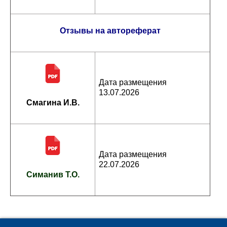
Отзывы на автореферат
Дата размещения
13.07.2026
Смагина И.В.
Дата размещения
22.07.2026
Симанив Т.О.