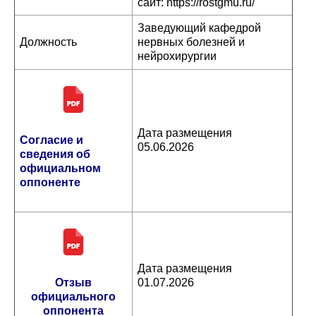
сайт: https://rostgmu.ru/
Заведующий кафедрой
Должность
нервных болезней и
нейрохирургии
Дата размещения
Согласие и
05.06.2026
сведения об
официальном
оппоненте
Дата размещения
Отзыв
01.07.2026
официального
оппонента