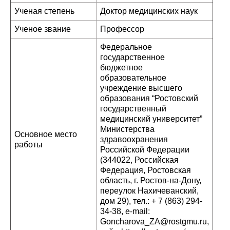
Ученая степень
Доктор медицинских наук
Ученое звание
Профессор
Федеральное
государственное
бюджетное
образовательное
учреждение высшего
образования “Ростовский
государственный
медицинский университет”
Министерства
Основное место
здравоохранения
работы
Российской Федерации
(344022, Российская
Федерация, Ростовская
область, г. Ростов-на-Дону,
переулок Нахичеванский,
дом 29), тел.: + 7 (863) 294-
34-38, e-mail:
Goncharova_ZA@rostgmu.ru,