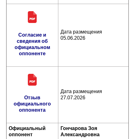
Дата размещения
Согласие и
05.06.2026
сведения об
официальном
оппоненте
Дата размещения
Отзыв
27.07.2026
официального
оппонента
Официальный
Гончарова Зоя
оппонент
Александровна