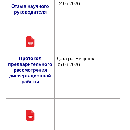
12.05.2026
Отзыв научного
руководителя
Протокол
Дата размещения
предварительного
05.06.2026
рассмотрения
диссертационной
работы