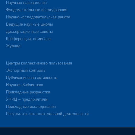
Научные направления
Фундаментальные исследования
Научно-исследовательская работа
Ведущие научные школы
Диссертационные советы
Конференции, семинары
Журнал
Центры коллективного пользования
Экспортный контроль
Публикационная активность
Научная библиотека
Прикладные разработки
УФИЦ – предприятиям
Прикладные исследования
Результаты интеллектуальной деятельности