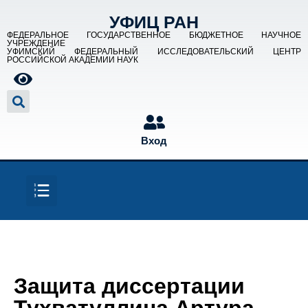
УФИЦ РАН
ФЕДЕРАЛЬНОЕ ГОСУДАРСТВЕННОЕ БЮДЖЕТНОЕ НАУЧНОЕ
УЧРЕЖДЕНИЕ
УФИМСКИЙ ФЕДЕРАЛЬНЫЙ ИССЛЕДОВАТЕЛЬСКИЙ ЦЕНТР
РОССИЙСКОЙ АКАДЕМИИ НАУК
Вход
Защита диссертации