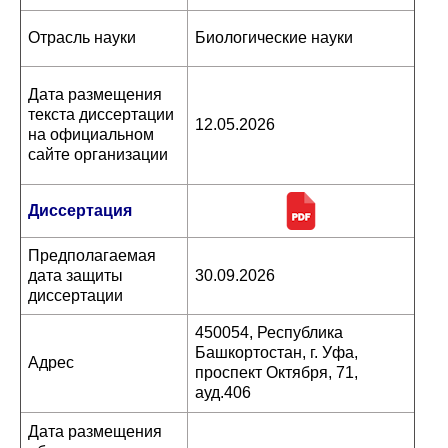
Отрасль науки
Биологические науки
Дата размещения
текста диссертации
12.05.2026
на официальном
сайте организации
Диссертация
Предполагаемая
дата защиты
30.09.2026
диссертации
450054, Республика
Башкортостан, г. Уфа,
Адрес
проспект Октября, 71,
ауд.406
Дата размещения