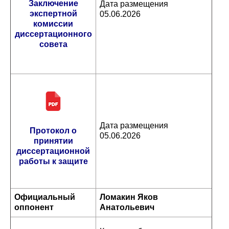
Заключение
Дата размещения
экспертной
05.06.2026
комиссии
диссертационного
совета
Дата размещения
Протокол о
05.06.2026
принятии
диссертационной
работы к защите
Официальный
Ломакин Яков
оппонент
Анатольевич