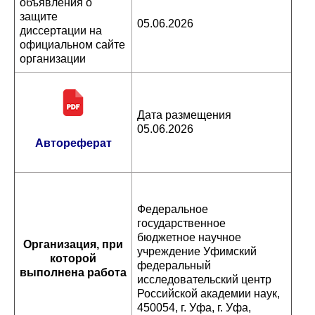
объявления о
защите
05.06.2026
диссертации на
официальном сайте
организации
Дата размещения
05.06.2026
Автореферат
Федеральное
государственное
бюджетное научное
Организация, при
учреждение Уфимский
которой
федеральный
выполнена работа
исследовательский центр
Российской академии наук,
450054, г. Уфа, г. Уфа,