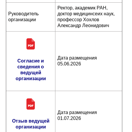
Ректор, академик РАН,
Руководитель
доктор медицинсеих наук,
организации
профессор Хохлов
Александр Леонидович
Дата размещения
Согласие и
05.06.2026
сведения о
ведущей
организации
Дата размещения
01.07.2026
Отзыв ведущей
организации