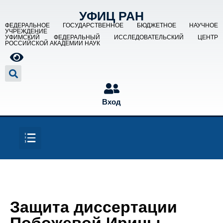
УФИЦ РАН
ФЕДЕРАЛЬНОЕ ГОСУДАРСТВЕННОЕ БЮДЖЕТНОЕ НАУЧНОЕ
УЧРЕЖДЕНИЕ
УФИМСКИЙ ФЕДЕРАЛЬНЫЙ ИССЛЕДОВАТЕЛЬСКИЙ ЦЕНТР
РОССИЙСКОЙ АКАДЕМИИ НАУК
Вход
Защита диссертации