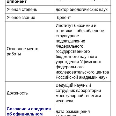
оппонент
Ученая степень
доктор биологических наук
Ученое звание
Доцент
Институт биохимии и
генетики – обособленное
структурное
подразделение
Федерального
Основное место
государственного
работы
бюджетного научного
учреждения Уфимского
федерального
исследовательского центра
Российской академии наук
Ведущий научный
сотрудник лаборатории
Должность
молекулярной генетики
человека
Согласие и сведения
дата размещения
об официальном