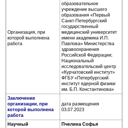
образовательное
учреждение высшего
образования «Первый
Санкт-Петербургский
государственный
Организация, при
медицинский университет
которой выполнена
имени академика И.П.
работа
Павлова» Министерства
здравоохранения
Российской Федерации;
Национальный
исследовательский центр
«Курчатовский институт»
ФГБУ «Петербургский
институт ядерной физики
им. Б.П. Константинова»
Заключение
организации, при
дата размещения
которой выполнена
03.07.2023
работа
Научный
Пчелина Софья