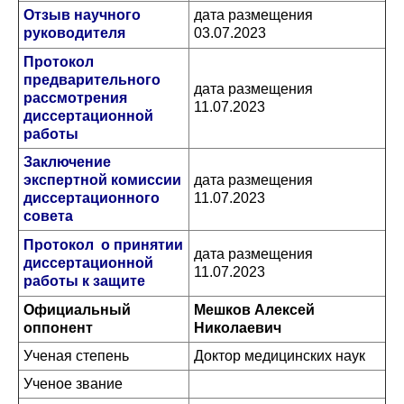
Отзыв научного
дата размещения
руководителя
03.07.2023
Протокол
предварительного
дата размещения
рассмотрения
11.07.2023
диссертационной
работы
Заключение
экспертной комиссии
дата размещения
диссертационного
11.07.2023
совета
Протокол о принятии
дата размещения
диссертационной
11.07.2023
работы к защите
Официальный
Мешков Алексей
оппонент
Николаевич
Ученая степень
Доктор медицинских наук
Ученое звание