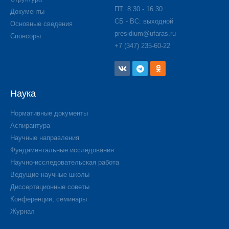
ПТ: 8:30 - 16:30
Документы
СБ - ВС: выходной
Основные сведения
presidium@ufaras.ru
Спонсоры
+7 (347) 235-60-22
Наука
Нормативные документы
Аспирантура
Научные направления
Фундаментальные исследования
Научно-исследовательская работа
Ведущие научные школы
Диссертационные советы
Конференции, семинары
Журнал