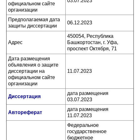
03.07.2023
официальном сайте
организации
Предполагаемая дата
06.12.2023
защиты диссертации
450054, Республика
Адрес
Башкортостан, г. Уфа,
проспект Октября, 71
Дата размещения
объявления о защите
диссертации на
11.07.2023
официальном сайте
организации
дата размещения
Диссертация
03.07.2023
дата размещения
Автореферат
11.07.2023
Федеральное
государственное
бюджетное