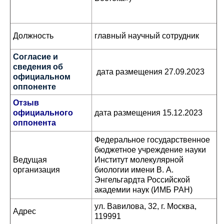
Должность
главный научный сотрудник
Согласие и
сведения об
дата размещения 27.09.2023
официальном
оппоненте
Отзыв
официального
дата размещения 15.12.2023
оппонента
Федеральное государственное
бюджетное учреждение науки
Ведущая
Институт молекулярной
организация
биологии имени В. А.
Энгельгардта Российской
академии наук (ИМБ РАН)
ул. Вавилова, 32, г. Москва,
Адрес
119991