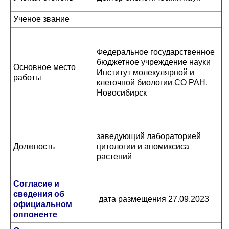
Ученое звание
Федеральное государственное
бюджетное учреждение науки
Основное место
Институт молекулярной и
работы
клеточной биологии СО РАН,
Новосибирск
заведующий лабораторией
Должность
цитологии и апомиксиса
растений
Согласие и
сведения об
дата размещения 27.09.2023
официальном
оппоненте