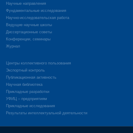
Научные направления
Фундаментальные исследования
Научно-исследовательская работа
Ведущие научные школы
Диссертационные советы
Конференции, семинары
Журнал
Центры коллективного пользования
Экспортный контроль
Публикационная активность
Научная библиотека
Прикладные разработки
УФИЦ – предприятиям
Прикладные исследования
Результаты интеллектуальной деятельности