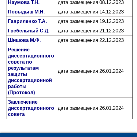
Наумова Т.Н.
дата размещения 08.12.2023
Повыдыш М.Н.
дата размещения 14.12.2023
Гавриленко Т.А.
дата размещения 19.12.2023
Гребельный С.Д.
дата размещения 21.12.2023
Шишова М.Ф.
дата размещения 22.12.2023
Решение
диссертационного
совета по
результатам
дата размещения 26.01.2024
защиты
диссертационной
работы
(Протокол)
Заключение
диссертационного
дата размещения 26.01.2024
совета