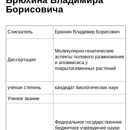
Брюхина Владимира
Борисовича
Соискатель
Брюхин Владимир Борисович
Молекулярно-генетические
аспекты полового размножения
Диссертация
и апомиксиса у
покрытосеменных растений
учёная степень
кандидат биологических наук
Ученое звание
Федеральное государственное
бюджетное учреждение науки