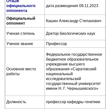
Отзыв
официального
дата размещения 09.11.2023
оппонента
Официальный
Кашин Александр Степанович
оппонент
Ученая степень
Доктор биологических наук
Ученое звание
Профессор
Федеральное государственное
бюджетное образовательное
учреждение высшего
Основное место
образования «Саратовский
работы
национальный
исследовательский
государственный университет
имени Н. Г. Чернышевского»
Должность
профессор кафедры генетики