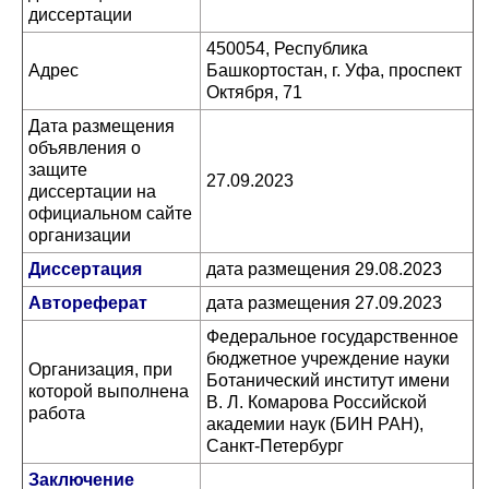
диссертации
450054, Республика
Адрес
Башкортостан, г. Уфа, проспект
Октября, 71
Дата размещения
объявления о
защите
27.09.2023
диссертации на
официальном сайте
организации
Диссертация
дата размещения 29.08.2023
Автореферат
дата размещения 27.09.2023
Федеральное государственное
бюджетное учреждение науки
Организация, при
Ботанический институт имени
которой выполнена
В. Л. Комарова Российской
работа
академии наук (БИН РАН),
Санкт-Петербург
Заключение