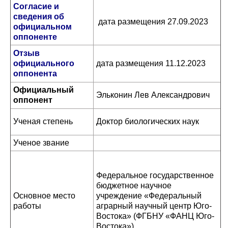
Согласие и
сведения об
дата размещения 27.09.2023
официальном
оппоненте
Отзыв
официального
дата размещения 11.12.2023
оппонента
Официальный
Эльконин Лев Александрович
оппонент
Ученая степень
Доктор биологических наук
Ученое звание
Федеральное государственное
бюджетное научное
Основное место
учреждение «Федеральный
работы
аграрный научный центр Юго-
Востока» (ФГБНУ «ФАНЦ Юго-
Востока»)