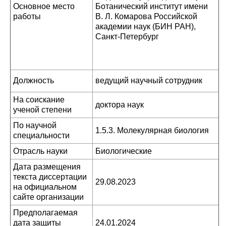
Основное место
Ботанический институт имени
работы
В. Л. Комарова Российской
академии наук (БИН РАН),
Санкт-Петербург
Должность
ведущий научный сотрудник
На соискание
доктора наук
ученой степени
По научной
1.5.3. Молекулярная биология
специальности
Отрасль науки
Биологические
Дата размещения
текста диссертации
29.08.2023
на официальном
сайте организации
Предполагаемая
дата защиты
24.01.2024