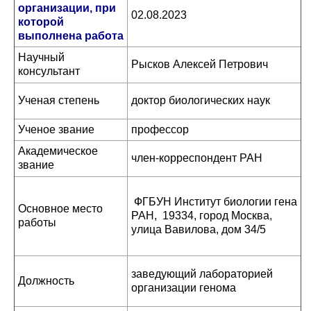
организации, при
02.08.2023
которой
выполнена работа
Научный
Рысков Алексей Петрович
консультант
Ученая степень
доктор биологических наук
Ученое звание
профессор
Академическое
член-корреспондент РАН
звание
ФГБУН Институт биологии гена
Основное место
РАН, 19334, город Москва,
работы
улица Вавилова, дом 34/5
заведующий лабораторией
Должность
организации генома