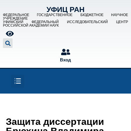
УФИЦ РАН
ФЕДЕРАЛЬНОЕ ГОСУДАРСТВЕННОЕ БЮДЖЕТНОЕ НАУЧНОЕ
УЧРЕЖДЕНИЕ
УФИМСКИЙ ФЕДЕРАЛЬНЫЙ ИССЛЕДОВАТЕЛЬСКИЙ ЦЕНТР
РОССИЙСКОЙ АКАДЕМИИ НАУК
Вход
Защита диссертации