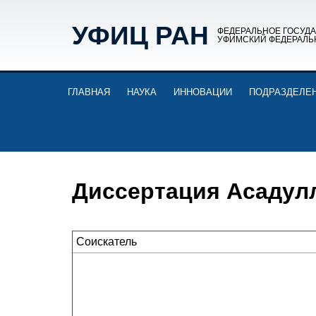
УФИЦ РАН
ФЕДЕРАЛЬНОЕ ГОСУД
УФИМСКИЙ ФЕДЕРАЛЬ
ГЛАВНАЯ
НАУКА
ИННОВАЦИИ
ПОДРАЗДЕЛЕ
Диссертация Асадул
Соискатель