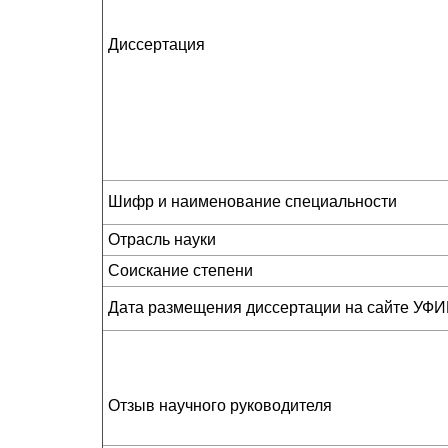
Диссертация
Шифр и наименование специальности
Отрасль науки
Соискание степени
Дата размещения диссертации на сайте УФ
Отзыв научного руководителя