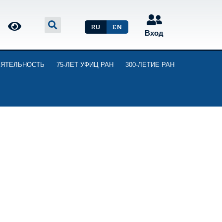
RU
EN
Вход
ЕЯТЕЛЬНОСТЬ
75-ЛЕТ УФИЦ РАН
300-ЛЕТИЕ РАН