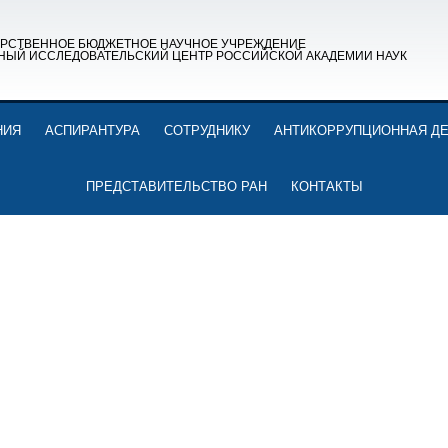
АРСТВЕННОЕ БЮДЖЕТНОЕ НАУЧНОЕ УЧРЕЖДЕНИЕ
НЫЙ ИССЛЕДОВАТЕЛЬСКИЙ ЦЕНТР РОССИЙСКОЙ АКАДЕМИИ НАУК
НИЯ
АСПИРАНТУРА
СОТРУДНИКУ
АНТИКОРРУПЦИОННАЯ Д
ПРЕДСТАВИТЕЛЬСТВО РАН
КОНТАКТЫ