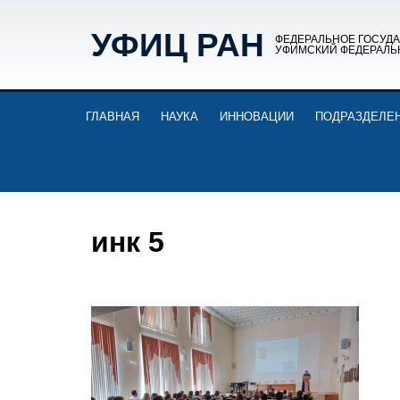
УФИЦ РАН
ФЕДЕРАЛЬНОЕ ГОСУД
УФИМСКИЙ ФЕДЕРАЛЬ
ГЛАВНАЯ
НАУКА
ИННОВАЦИИ
ПОДРАЗДЕЛЕ
инк 5