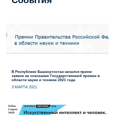
В Республике Башкортостан начался прием
заявок на соискание Государственной премии в
области науки и техники 2021 года
3 МАРТА 2021