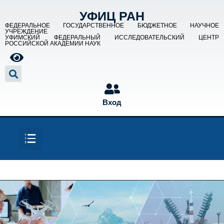
УФИЦ РАН
ФЕДЕРАЛЬНОЕ ГОСУДАРСТВЕННОЕ БЮДЖЕТНОЕ НАУЧНОЕ
УЧРЕЖДЕНИЕ
УФИМСКИЙ ФЕДЕРАЛЬНЫЙ ИССЛЕДОВАТЕЛЬСКИЙ ЦЕНТР
РОССИЙСКОЙ АКАДЕМИИ НАУК
Вход