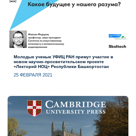
Молодые ученые УФИЦ РАН примут участие в
новом научно-просветительском проекте
«Лекторий НОЦ» Республики Башкортостан
25 ФЕВРАЛЯ 2021