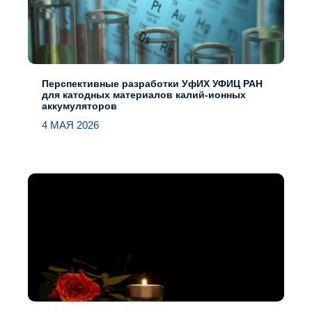
Перспективные разработки УфИХ УФИЦ РАН
для катодных материалов калий-ионных
аккумуляторов
4 МАЯ 2026