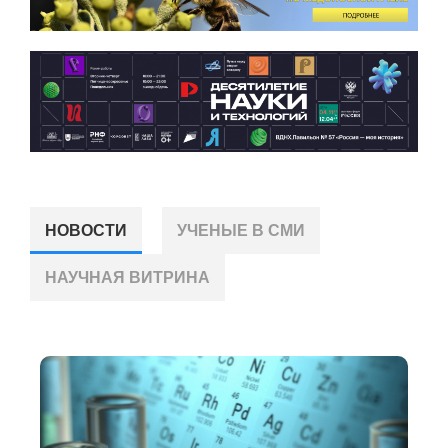
НОВОСТИ
УЧЕНЫЕ В СМИ
НАУЧНАЯ ВИТРИНА