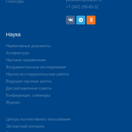
Спонсоры
+7 (347) 235-60-22
Наука
Нормативные документы
Аспирантура
Научные направления
Фундаментальные исследования
Научно-исследовательская работа
Ведущие научные школы
Диссертационные советы
Конференции, семинары
Журнал
Центры коллективного пользования
Экспортный контроль