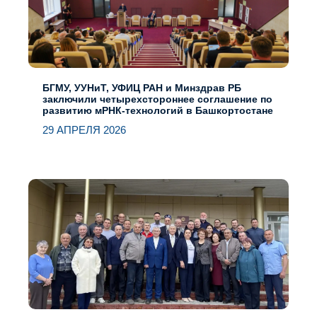
БГМУ, УУНиТ, УФИЦ РАН и Минздрав РБ
заключили четырехстороннее соглашение по
развитию мРНК-технологий в Башкортостане
29 АПРЕЛЯ 2026