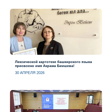
Лексической картотеке башкирского языка
присвоено имя Акрама Биишева!
30 АПРЕЛЯ 2026