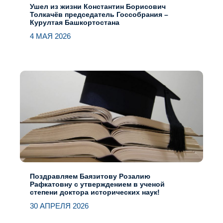
Ушел из жизни Константин Борисович
Толкачёв председатель Госсобрания –
Курултая Башкортостана
4 МАЯ 2026
Поздравляем Баязитову Розалию
Рафкатовну с утверждением в ученой
степени доктора исторических наук!
30 АПРЕЛЯ 2026