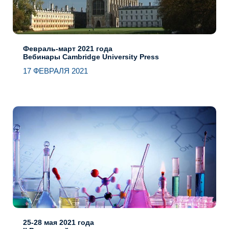
Февраль-март 2021 года
Вебинары Cambridge University Press
17 ФЕВРАЛЯ 2021
25-28 мая 2021 года