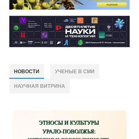
НОВОСТИ
УЧЕНЫЕ В СМИ
НАУЧНАЯ ВИТРИНА