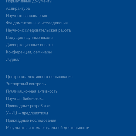
Нормативные документы
Аспирантура
Научные направления
Фундаментальные исследования
Научно-исследовательская работа
Ведущие научные школы
Диссертационные советы
Конференции, семинары
Журнал
Центры коллективного пользования
Экспортный контроль
Публикационная активность
Научная библиотека
Прикладные разработки
УФИЦ – предприятиям
Прикладные исследования
Результаты интеллектуальной деятельности