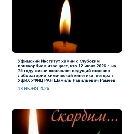
Уфимский Институт химии с глубоким
прискорбием извещает, что 12 июня 2026 г. на
75 году жизни скончался ведущий инженер
лаборатории химической кинетики, ветеран
УфИХ УФИЦ РАН Шамиль Равильевич Рамеев
13 ИЮНЯ 2026