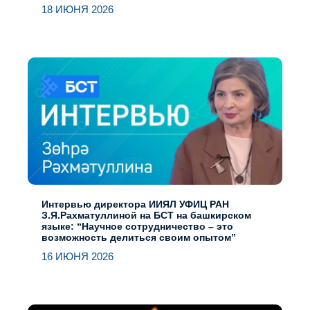
18 ИЮНЯ 2026
Интервью директора ИИЯЛ УФИЦ РАН
З.Я.Рахматуллиной на БСТ на башкирском
языке: “Научное сотрудничество – это
возможность делиться своим опытом”
16 ИЮНЯ 2026