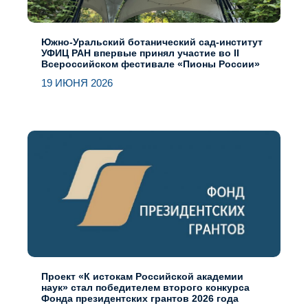
Южно-Уральский ботанический сад-институт
УФИЦ РАН впервые принял участие во II
Всероссийском фестивале «Пионы России»
19 ИЮНЯ 2026
Проект «К истокам Российской академии
наук» стал победителем второго конкурса
Фонда президентских грантов 2026 года