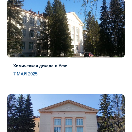
Химическая декада в Уфе
7 МАЯ 2025