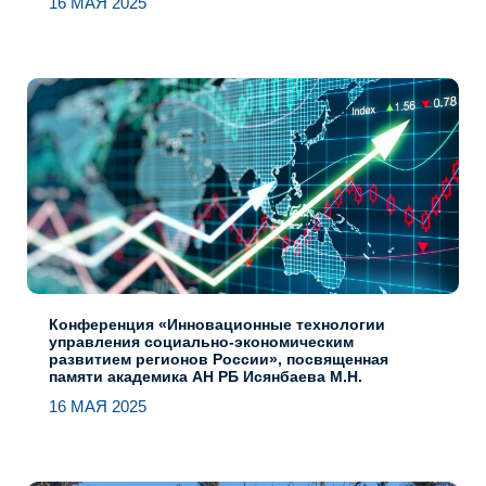
16 МАЯ 2025
Конференция «Инновационные технологии
управления социально-экономическим
развитием регионов России», посвященная
памяти академика АН РБ Исянбаева М.Н.
16 МАЯ 2025