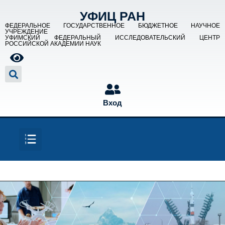
УФИЦ РАН
ФЕДЕРАЛЬНОЕ ГОСУДАРСТВЕННОЕ БЮДЖЕТНОЕ НАУЧНОЕ
УЧРЕЖДЕНИЕ
УФИМСКИЙ ФЕДЕРАЛЬНЫЙ ИССЛЕДОВАТЕЛЬСКИЙ ЦЕНТР
РОССИЙСКОЙ АКАДЕМИИ НАУК
Вход