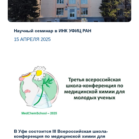
Научный семинар в ИНК УФИЦ РАН
15 АПРЕЛЯ 2025
В Уфе состоится III Всероссийская школа-
конференция по медицинской химии для