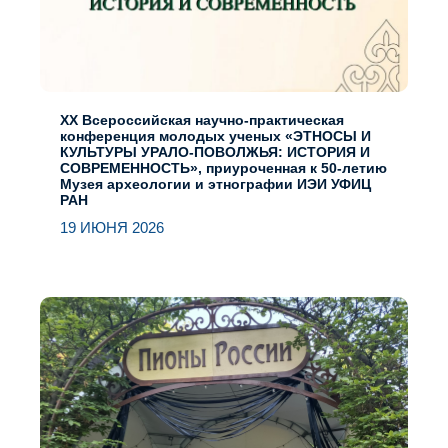
XX Всероссийская научно-практическая
конференция молодых ученых «ЭТНОСЫ И
КУЛЬТУРЫ УРАЛО-ПОВОЛЖЬЯ: ИСТОРИЯ И
СОВРЕМЕННОСТЬ», приуроченная к 50-летию
Музея археологии и этнографии ИЭИ УФИЦ
РАН
19 ИЮНЯ 2026