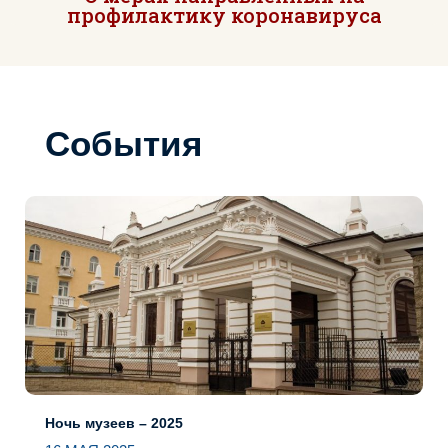
профилактику коронавируса
События
Ночь музеев – 2025