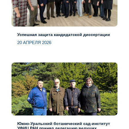
Успешная защита кандидатской диссертации
20 АПРЕЛЯ 2026
Южно-Уральский ботанический сад-институт
УФИЦ РАН принял делегацию ведущих