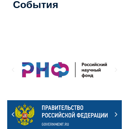
События