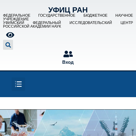
УФИЦ РАН
ФЕДЕРАЛЬНОЕ ГОСУДАРСТВЕННОЕ БЮДЖЕТНОЕ НАУЧНОЕ
УЧРЕЖДЕНИЕ
УФИМСКИЙ ФЕДЕРАЛЬНЫЙ ИССЛЕДОВАТЕЛЬСКИЙ ЦЕНТР
РОССИЙСКОЙ АКАДЕМИИ НАУК
Вход