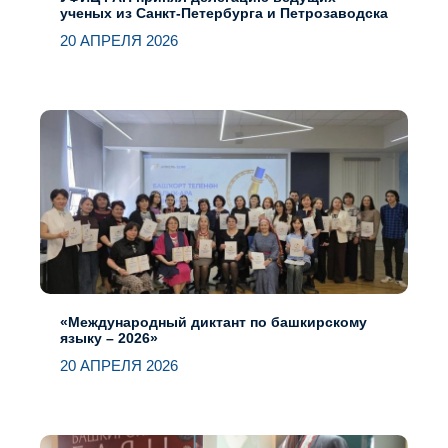
ученых из Санкт-Петербурга и Петрозаводска
20 АПРЕЛЯ 2026
«Международный диктант по башкирскому
языку – 2026»
20 АПРЕЛЯ 2026