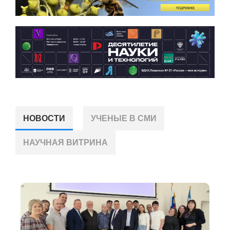
НОВОСТИ
УЧЕНЫЕ В СМИ
НАУЧНАЯ ВИТРИНА