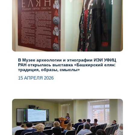
В Музее археологии и этнографии ИЭИ УФИЦ
РАН открылась выставка «Башкирский елян:
традиция, образы, смыслы»
15 АПРЕЛЯ 2026