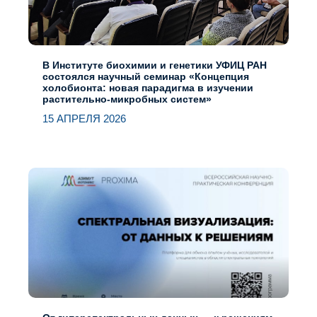
В Институте биохимии и генетики УФИЦ РАН
состоялся научный семинар «Концепция
холобионта: новая парадигма в изучении
растительно-микробных систем»
15 АПРЕЛЯ 2026