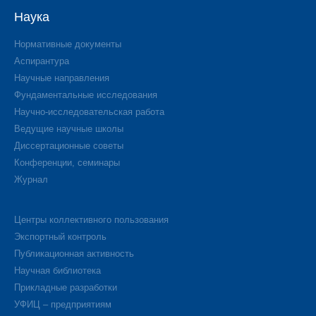
Наука
Нормативные документы
Аспирантура
Научные направления
Фундаментальные исследования
Научно-исследовательская работа
Ведущие научные школы
Диссертационные советы
Конференции, семинары
Журнал
Центры коллективного пользования
Экспортный контроль
Публикационная активность
Научная библиотека
Прикладные разработки
УФИЦ – предприятиям