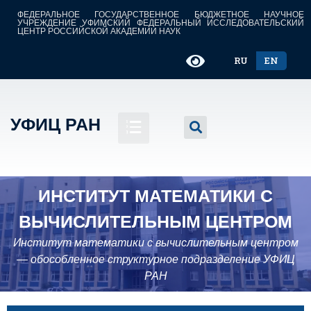
ФЕДЕРАЛЬНОЕ ГОСУДАРСТВЕННОЕ БЮДЖЕТНОЕ НАУЧНОЕ
УЧРЕЖДЕНИЕ УФИМСКИЙ ФЕДЕРАЛЬНЫЙ ИССЛЕДОВАТЕЛЬСКИЙ
ЦЕНТР РОССИЙСКОЙ АКАДЕМИИ НАУК
RU
EN
УФИЦ РАН
ИНСТИТУТ МАТЕМАТИКИ С
ВЫЧИСЛИТЕЛЬНЫМ ЦЕНТРОМ
Институт математики с вычислительным центром
— обособленное структурное подразделение УФИЦ
РАН