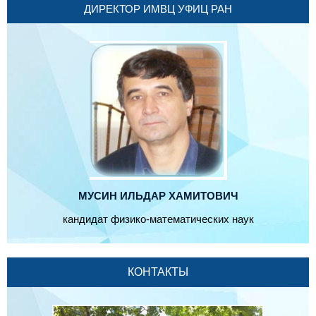
ДИРЕКТОР ИМВЦ УФИЦ РАН
МУСИН ИЛЬДАР ХАМИТОВИЧ
кандидат физико-математических наук
КОНТАКТЫ