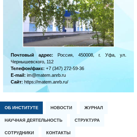
Почтовый адрес:
Россия, 450008, г. Уфа, ул.
Чернышевского, 112
Телефон/факс:
+7 (347) 272-59-36
E-mail:
im@matem.anrb.ru
Сайт:
https://matem.anrb.ru/
ОБ ИНСТИТУТЕ
НОВОСТИ
ЖУРНАЛ
НАУЧНАЯ ДЕЯТЕЛЬНОСТЬ
СТРУКТУРА
СОТРУДНИКИ
КОНТАКТЫ