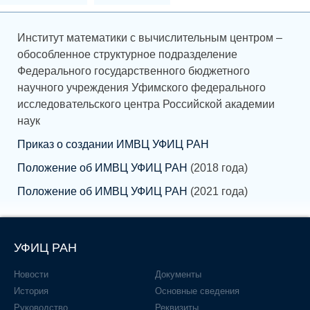
Институт математики с вычислительным центром –
обособленное структурное подразделение
Федерального государственного бюджетного
научного учреждения Уфимского федерального
исследовательского центра Российской академии
наук
Приказ о создании ИМВЦ УФИЦ РАН
Положение об ИМВЦ УФИЦ РАН
(2018 года)
Положение об ИМВЦ УФИЦ РАН
(2021 года)
УФИЦ РАН
Новости
Документы
История
Основные сведения
Руководство
Реквизиты