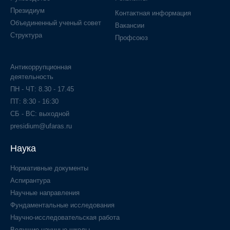
Президиум
Контактная информация
Объединенный ученый совет
Вакансии
Структура
Профсоюз
Антикоррупционная
деятельность
ПН - ЧТ: 8.30 - 17.45
ПТ: 8:30 - 16:30
СБ - ВС: выходной
presidium@ufaras.ru
Наука
Нормативные документы
Аспирантура
Научные направления
Фундаментальные исследования
Научно-исследовательская работа
Ведущие научные школы