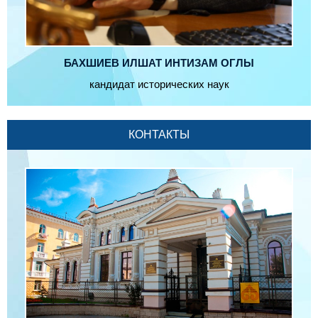
БАХШИЕВ ИЛШАТ ИНТИЗАМ ОГЛЫ
кандидат исторических наук
КОНТАКТЫ