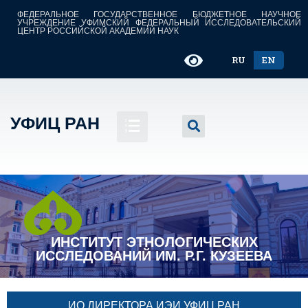
ФЕДЕРАЛЬНОЕ ГОСУДАРСТВЕННОЕ БЮДЖЕТНОЕ НАУЧНОЕ
УЧРЕЖДЕНИЕ УФИМСКИЙ ФЕДЕРАЛЬНЫЙ ИССЛЕДОВАТЕЛЬСКИЙ
ЦЕНТР РОССИЙСКОЙ АКАДЕМИИ НАУК
RU
EN
УФИЦ РАН
ИНСТИТУТ ЭТНОЛОГИЧЕСКИХ
ИССЛЕДОВАНИЙ ИМ. Р.Г. КУЗЕЕВА
ИО ДИРЕКТОРА ИЭИ УФИЦ РАН