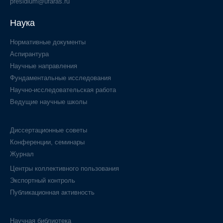
presidium@ufaras.ru
Наука
Нормативные документы
Аспирантура
Научные направления
Фундаментальные исследования
Научно-исследовательская работа
Ведущие научные школы
Диссертационные советы
Конференции, семинары
Журнал
Центры коллективного пользования
Экспортный контроль
Публикационная активность
Научная библиотека