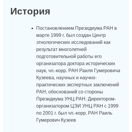
История
Постановлением Президиума РАН в
марте 1999 г. был создан Центр
этнологических исследований как
результат многолетней
подготовительной работы его
организатора доктора исторических
наук, чл.-корр. РАН Раиля Гумеровича
Кузеева, научных и научно-
практических экспертных заключений
РАН, обоснований со стороны
Президиума УНЦ РАН. Директором-
организатором ЦЭИ УНЦ РАН с 1999
по 2001 г. был чл.-корр. РАН Раиль
Гумерович Кузеев