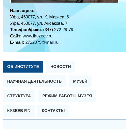
Наш адрес:
Уфа, 450077, ул. К. Маркса, 6
Уфа, 450077, ул. Аксакова, 7
Телефон/факс:
(347) 272-29-79
Сайт:
www.ikuzeev.ru
E-mail:
2722979@mail.ru
ОБ ИНСТИТУТЕ
НОВОСТИ
НАУЧНАЯ ДЕЯТЕЛЬНОСТЬ
МУЗЕЙ
СТРУКТУРА
РЕЖИМ РАБОТЫ МУЗЕЯ
КУЗЕЕВ Р.Г.
КОНТАКТЫ